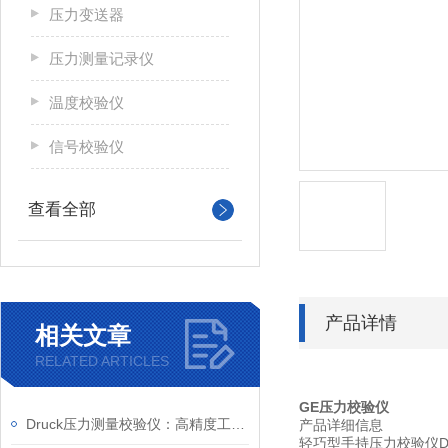
压力变送器
压力测量记录仪
温度校验仪
信号校验仪
查看全部
产品详情
相关文章
RELATED ARTICLES
GE压力校验仪
Druck压力测量校验仪：高精度工业现场校验的可靠选择
产品详细信息
轻巧型手持压力校验仪DPI