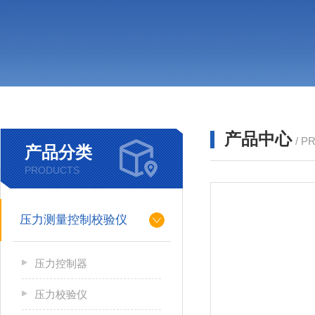
产品中心
/ P
产品分类
PRODUCTS
压力测量控制校验仪
压力控制器
压力校验仪