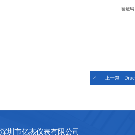
验证码
上一篇：
Dru
深圳市亿杰仪表有限公司