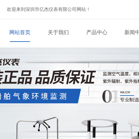
欢迎来到深圳市亿杰仪表有限公司网站！
网站首页
关于我们
产品中心
新闻