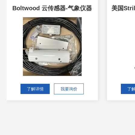
Boltwood 云传感器-气象仪器
了解详情
我要询价
了