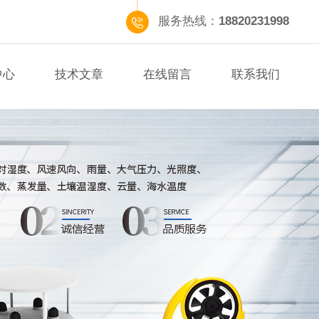
服务热线：
18820231998
中心
技术文章
在线留言
联系我们