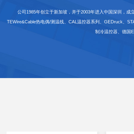
公司1985年创立于新加坡，并于2003年进入中国深圳，成立深
TEWire&Cable热电偶/测温线、CAL温控器系列、GEDruck
制冷温控器、德国EC