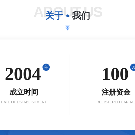
ABOUT US
关于
我们
2004
100
年
成立时间
注册资金
DATE OF ESTABLISHMENT
REGISTERED CAPITA