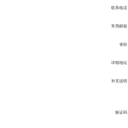
联系电话
常用邮箱
省份
详细地址
补充说明
验证码