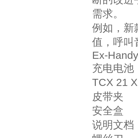
需求。
例如，新款
值，呼叫
Ex-Handy
充电电池
TCX 21
皮带夹
安全盒
说明文档