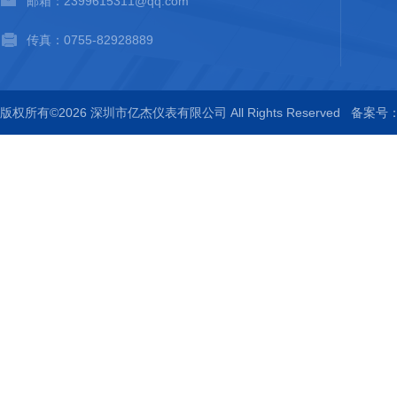
邮箱：2399615311@qq.com
传真：0755-82928889
版权所有©2026 深圳市亿杰仪表有限公司 All Rights Reserved
备案号：粤