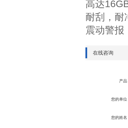
高达16GB
耐刮，耐
震动警报
在线咨询
产品
您的单位
您的姓名