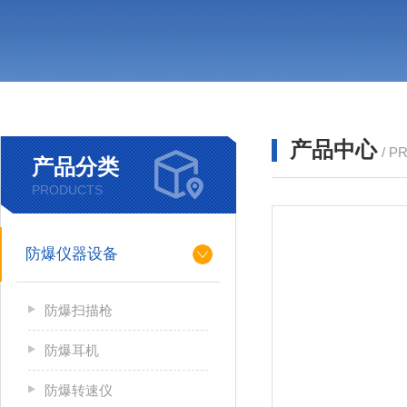
产品中心
/ P
产品分类
PRODUCTS
防爆仪器设备
防爆扫描枪
防爆耳机
防爆转速仪