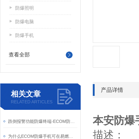
防爆照明
防爆电脑
防爆手机
查看全部
产品详情
相关文章
RELATED ARTICLES
本安防爆手机
跌倒报警功能防爆终端-ECOM防爆终端新应用
描述：
为什么ECOM防爆手机可在易燃易爆环境下使用