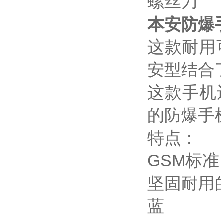
螺丝刀
本安防爆手机
这款耐用可
安型结合
这款手机
的防爆手
特点：
GSM标准 :
坚固耐用
蓝