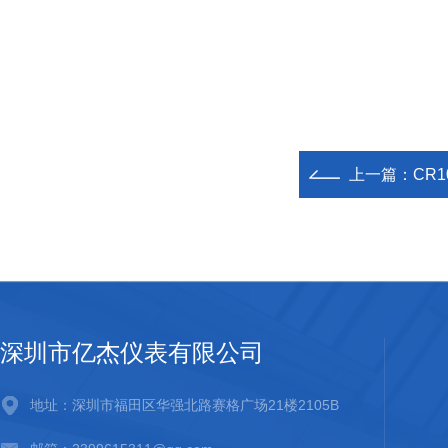
上一篇：
CR
深圳市亿杰仪表有限公司
地址：深圳市福田区华强北路赛格广场21楼2105B