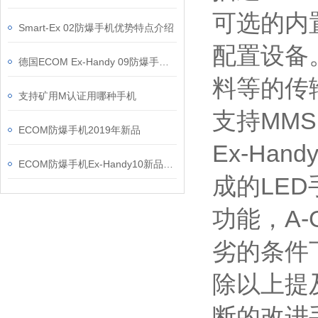
可选的内
Smart-Ex 02防爆手机优势特点介绍
配置设备
德国ECOM Ex-Handy 09防爆手机防爆证书
料等的传
支持矿用M认证用哪种手机
支持MMS
ECOM防爆手机2019年新品
Ex-Ha
ECOM防爆手机Ex-Handy10新品发布
成的LE
功能，A-
劣的条件
除以上提
断的改进