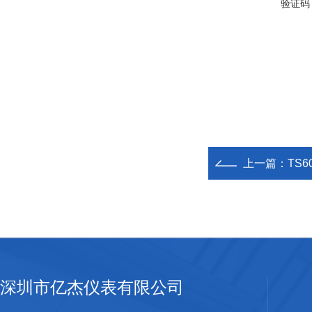
验证码
上一篇：
TS6
深圳市亿杰仪表有限公司