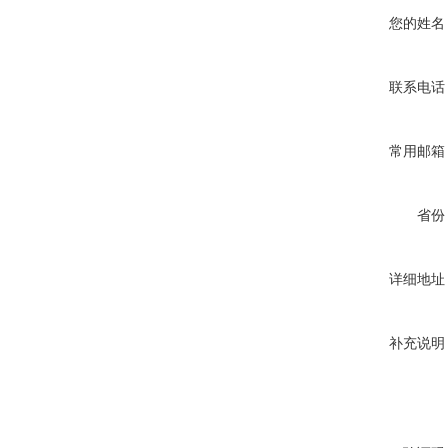
您的姓名
联系电话
常用邮箱
省份
详细地址
补充说明