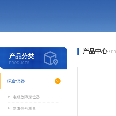
产品中心
/ P
产品分类
PRODUCTS
综合仪器
电缆故障定位器
网络信号测量