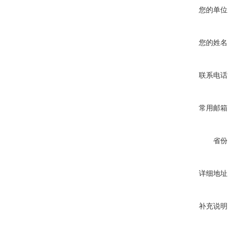
您的单位
您的姓名
联系电话
常用邮箱
省份
详细地址
补充说明