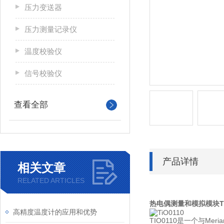
压力变送器
压力测量记录仪
温度校验仪
信号校验仪
查看全部
产品详情
相关文章
RELATED ARTICLES
热电偶测量和模拟模块TI
高精度温度计的应用和优势
TIO0110是一个与Meri