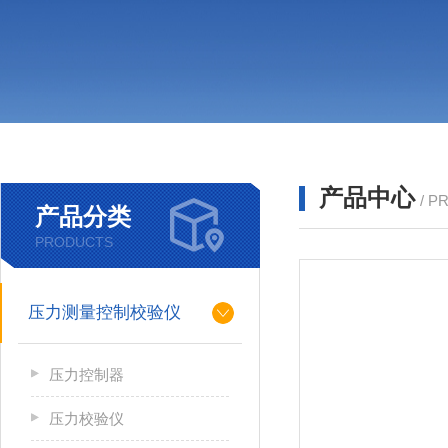
产品中心
/ P
产品分类
PRODUCTS
压力测量控制校验仪
压力控制器
压力校验仪