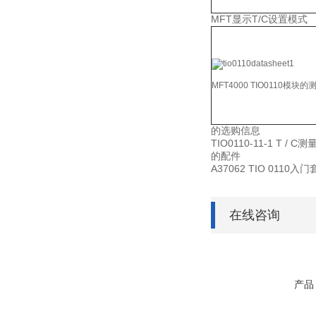
MFT显示T/C设置模式
MFT4000 TIO0110模
的选购信息
TIO0110-11-1 T / 
的配
A37062 TIO 0110入
在线咨询
产品