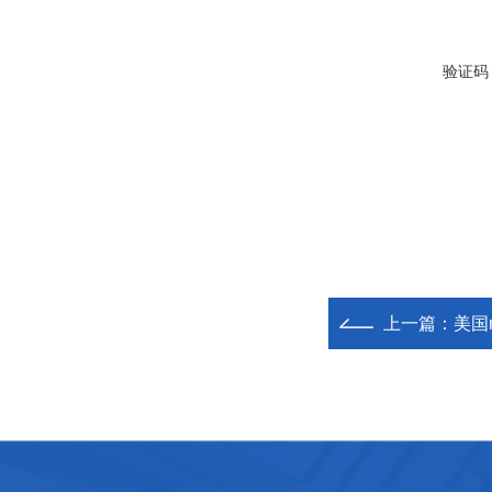
验证码
上一篇：
美国m