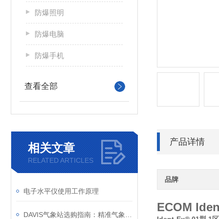
防爆照明
防爆电脑
防爆手机
查看全部
产品详情
相关文章
RELATED ARTICLES
品牌
电子水平仪使用工作原理
ECOM Id
DAVIS气象站选购指南：精准气象监测的选择