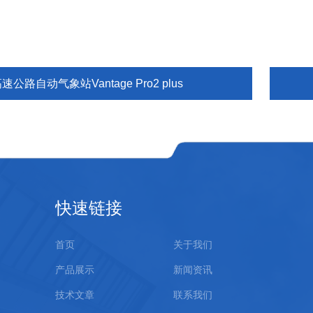
速公路自动气象站Vantage Pro2 plus
快速链接
首页
关于我们
产品展示
新闻资讯
技术文章
联系我们