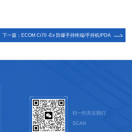
下一篇：
ECOM Ci70 -Ex 防爆手持终端/手持机/PDA
扫一扫关注我们
SCAN