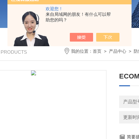
欢迎您！
来自局域网的朋友！有什么可以帮
助您的吗？
我的位置：
首页
>
产品中心
>
防
/ PRODUCTS
ECOM
产品型
更新时间：
简要