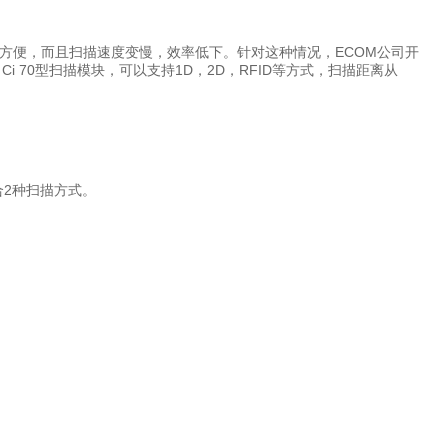
方便，而且扫描速度变慢，效率低下。针对这种情况，ECOM公司开
i 70型扫描模块，可以支持1D，2D，RFID等方式，扫描距离从
合2种扫描方式。