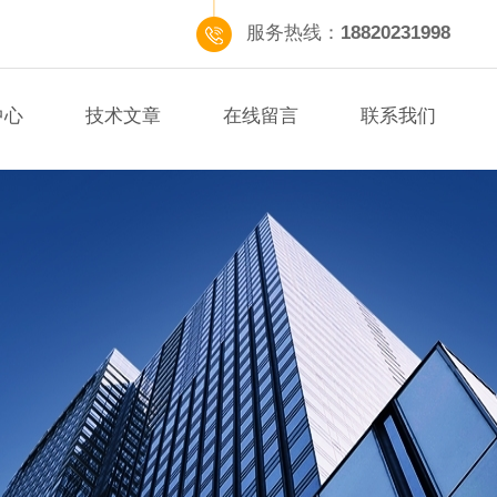
服务热线：
18820231998
中心
技术文章
在线留言
联系我们