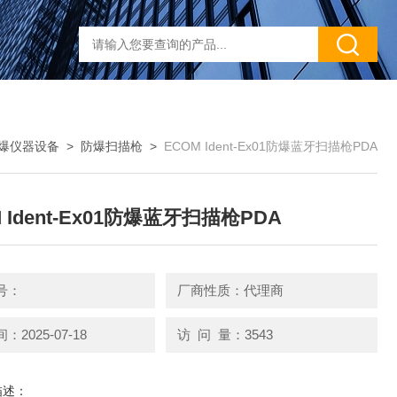
爆仪器设备
>
防爆扫描枪
>
ECOM Ident-Ex01防爆蓝牙扫描枪PDA
 Ident-Ex01防爆蓝牙扫描枪PDA
号：
厂商性质：代理商
2025-07-18
访 问 量：3543
描述：