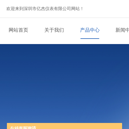
欢迎来到深圳市亿杰仪表有限公司网站！
网站首页
关于我们
产品中心
新闻