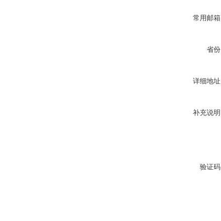
常用邮箱
省份
详细地址
补充说明
验证码