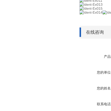
在线咨询
产品
您的单位
您的姓名
联系电话