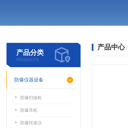
产品中心
产品分类
PRODUCTS
防爆仪器设备
防爆扫描枪
防爆耳机
防爆转速仪