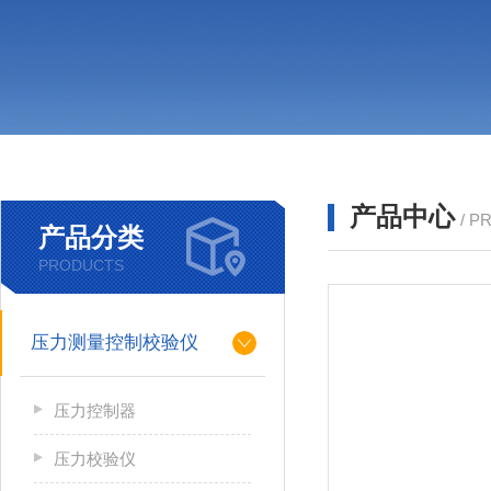
产品中心
/ P
产品分类
PRODUCTS
压力测量控制校验仪
压力控制器
压力校验仪