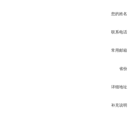
您的姓名
联系电话
常用邮箱
省份
详细地址
补充说明