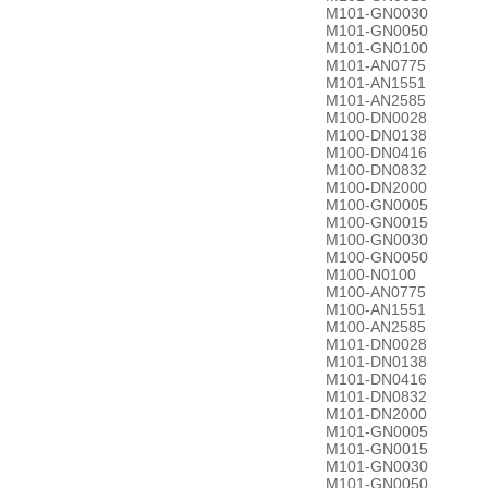
M101-GN0030
M101-GN0050
M101-GN0100
M101-AN0775
M101-AN1551
M101-AN2585
M100-DN0028
M100-DN0138
M100-DN0416
M100-DN0832
M100-DN2000
M100-GN0005
M100-GN0015
M100-GN0030
M100-GN0050
M100-N0100
M100-AN0775
M100-AN1551
M100-AN2585
M101-DN0028
M101-DN0138
M101-DN0416
M101-DN0832
M101-DN2000
M101-GN0005
M101-GN0015
M101-GN0030
M101-GN0050