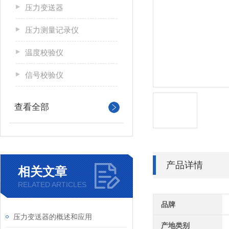
压力变送器
压力测量记录仪
温度校验仪
信号校验仪
查看全部
产品详情
相关文章
RELATED ARTICLES
品牌
压力变送器的概述和应用
产地类别