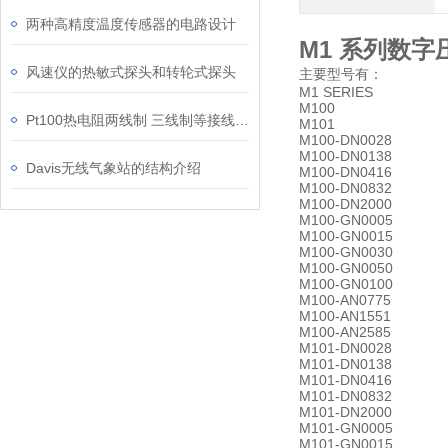
两种高精度温度传感器的电路设计
M1 系列数字压力
风速仪的热敏式探头和转轮式探头
主要型号有：
M1 SERIES
M100
Pt100热电阻两线制 三线制等接线对测温精度有哪些影响
M101
M100-DN0028
M100-DN0138
Davis无线气象站的结构介绍
M100-DN0416
M100-DN0832
M100-DN2000
M100-GN0005
M100-GN0015
M100-GN0030
M100-GN0050
M100-GN0100
M100-AN0775
M100-AN1551
M100-AN2585
M101-DN0028
M101-DN0138
M101-DN0416
M101-DN0832
M101-DN2000
M101-GN0005
M101-GN0015