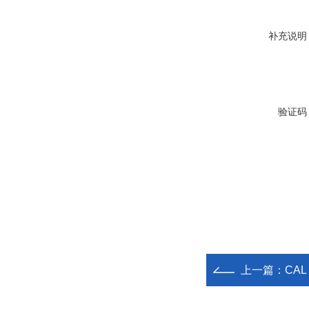
补充说明
验证码
上一篇：
CA