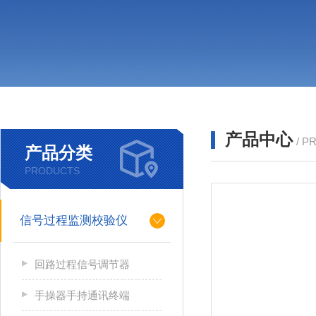
产品中心
/ P
产品分类
PRODUCTS
信号过程监测校验仪
回路过程信号调节器
手操器手持通讯终端