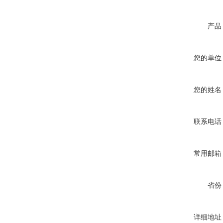
产品
您的单位
您的姓名
联系电话
常用邮箱
省份
详细地址