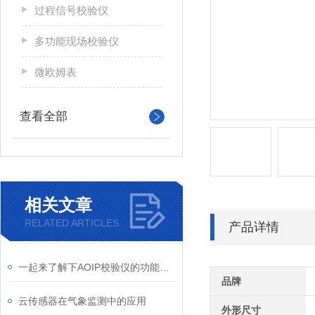
过程信号校验仪
多功能现场校验仪
微欧姆表
查看全部
相关文章
RELATED ARTICLES
产品详情
一起来了解下AOIP校验仪的功能特点
品牌
云传感器在气象监测中的应用
外形尺寸