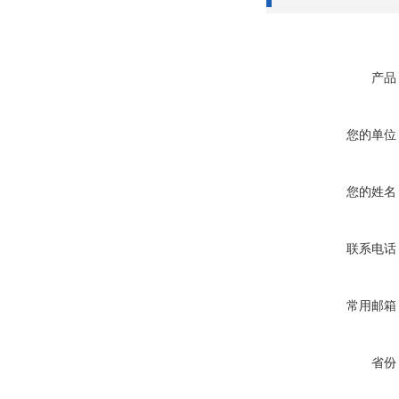
产品
您的单位
您的姓名
联系电话
常用邮箱
省份