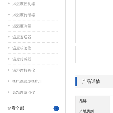
温湿度控制器
温湿度传感器
温湿度测量
温度变送器
温度校验仪
温度传感器
温湿度校验仪
产品详情
热电偶线缆热电阻
高精度露点仪
品牌
查看全部
产地类别