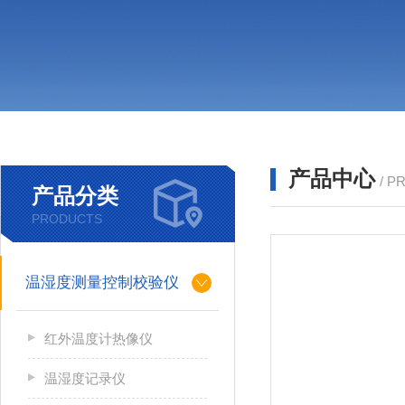
产品中心
/ P
产品分类
PRODUCTS
温湿度测量控制校验仪
红外温度计热像仪
温湿度记录仪