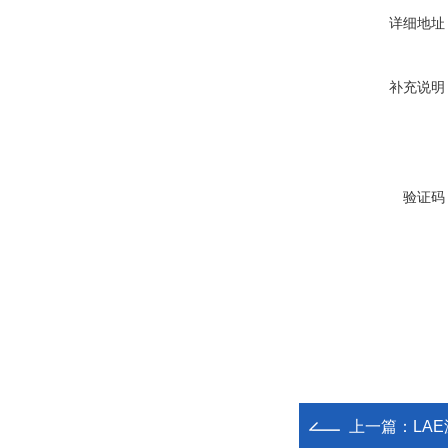
详细地址
补充说明
验证码
上一篇：
LA