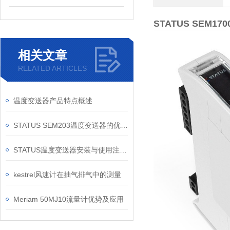
STATUS SEM
相关文章
RELATED ARTICLES
温度变送器产品特点概述
STATUS SEM203温度变送器的优势特点
STATUS温度变送器安装与使用注意事项
kestrel风速计在抽气排气中的测量
Meriam 50MJ10流量计优势及应用