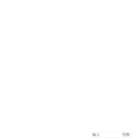
输入
范围