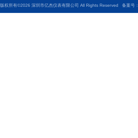
版权所有©2026 深圳市亿杰仪表有限公司 All Rights Reserved
备案号：粤