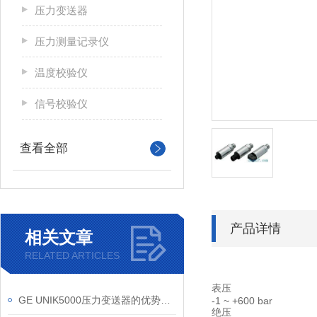
压力变送器
压力测量记录仪
温度校验仪
信号校验仪
查看全部
产品详情
相关文章
RELATED ARTICLES
表压
GE UNIK5000压力变送器的优势特点
-1 ~ +600 bar
绝压