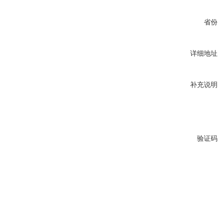
省份
详细地址
补充说明
验证码