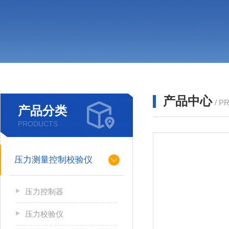
产品中心
/ P
产品分类
PRODUCTS
压力测量控制校验仪
压力控制器
压力校验仪