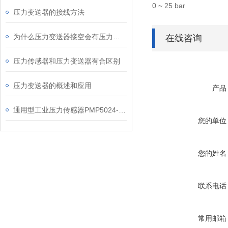
0 ~ 25 bar
压力变送器的接线方法
为什么压力变送器接空会有压力显示？
在线咨询
压力传感器和压力变送器有合区别
压力变送器的概述和应用
产品
通用型工业压力传感器PMP5024-TC-A1-CA-H0-PS
您的单位
您的姓名
联系电话
常用邮箱