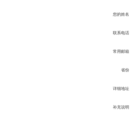
您的姓名
联系电话
常用邮箱
省份
详细地址
补充说明