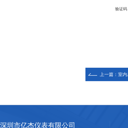
验证码
上一篇：
室内
深圳市亿杰仪表有限公司