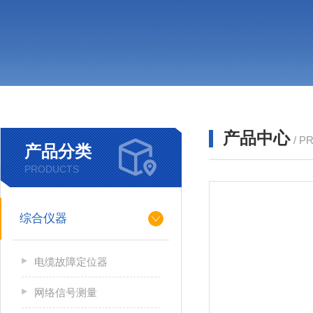
产品中心
/ P
产品分类
PRODUCTS
综合仪器
电缆故障定位器
网络信号测量