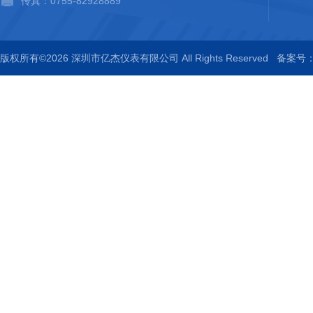
传真：0755-82928889
版权所有©2026 深圳市亿杰仪表有限公司 All Rights Reserved
备案号：粤