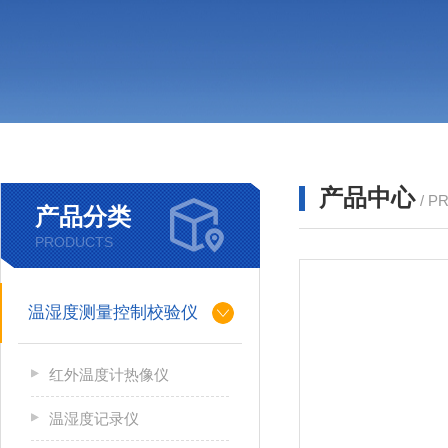
产品中心
/ P
产品分类
PRODUCTS
温湿度测量控制校验仪
红外温度计热像仪
温湿度记录仪