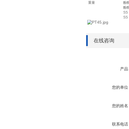
重量
酚
酚
SS
SS
在线咨询
产品
您的单位
您的姓名
联系电话