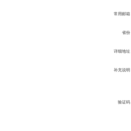
常用邮箱
省份
详细地址
补充说明
验证码