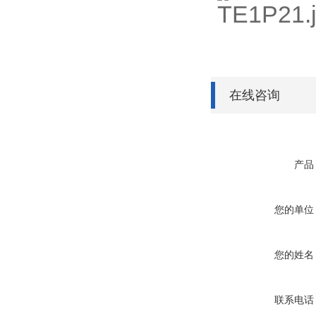
在线咨询
产品
您的单位
您的姓名
联系电话