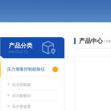
产品中心
/ P
产品分类
PRODUCTS
压力测量控制校验仪
压力控制器
压力校验仪
压力变送器