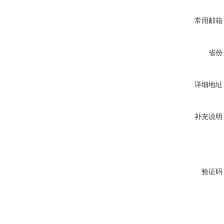
常用邮箱
省份
详细地址
补充说明
验证码