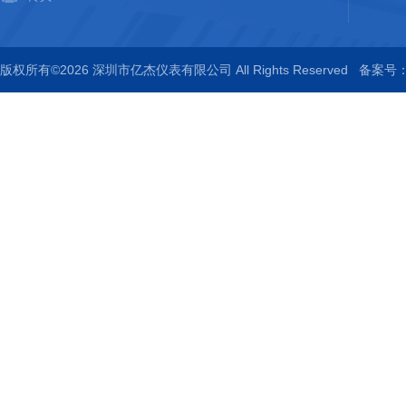
版权所有©2026 深圳市亿杰仪表有限公司 All Rights Reserved
备案号：粤