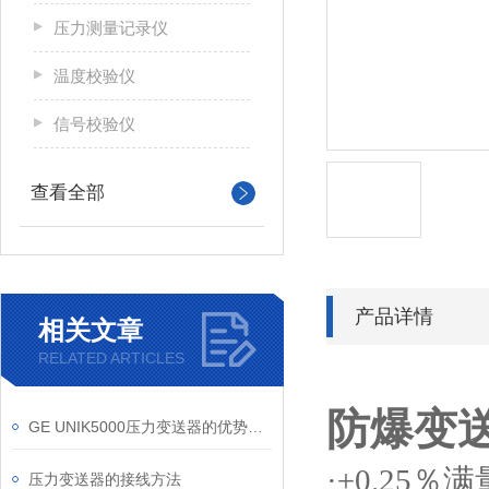
压力测量记录仪
温度校验仪
信号校验仪
查看全部
产品详情
相关文章
RELATED ARTICLES
防爆变
GE UNIK5000压力变送器的优势特点
·±0.25
％满
压力变送器的接线方法