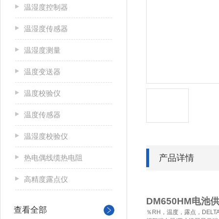
温湿度控制器
温湿度传感器
温湿度测量
温度变送器
温度校验仪
温度传感器
温湿度校验仪
产品详情
热电偶线缆热电阻
高精度露点仪
DM650HM
电池
查看全部
％
RH
，温度，露点，
DELTA