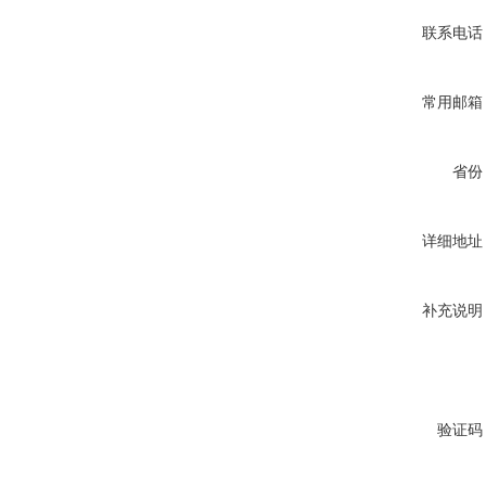
联系电话
常用邮箱
省份
详细地址
补充说明
验证码