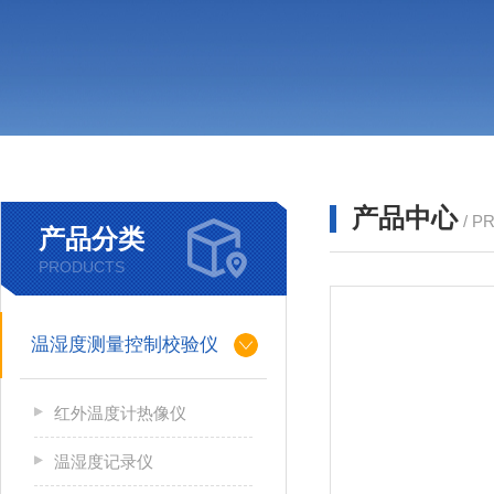
产品中心
/ P
产品分类
PRODUCTS
温湿度测量控制校验仪
红外温度计热像仪
温湿度记录仪