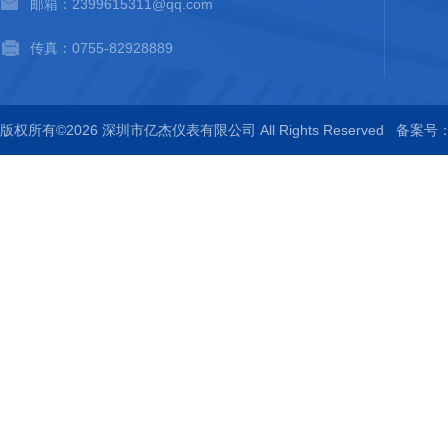
邮箱：2399615311@qq.com
传真：0755-82928889
版权所有©2026 深圳市亿杰仪表有限公司 All Rights Reserved
备案号：粤