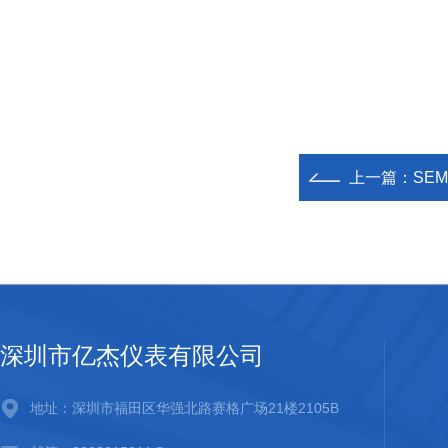
上一篇：
SE
深圳市亿杰仪表有限公司
地址：深圳市福田区华强北路赛格广场21楼2105B