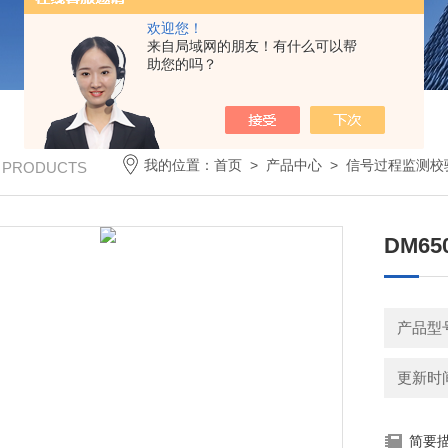
欢迎您！
来自局域网的朋友！有什么可以帮
助您的吗？
我的位置：
首页
>
产品中心
>
信号过程监测校
/ PRODUCTS
DM6
产品型号
更新时间：
简要