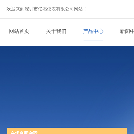
欢迎来到深圳市亿杰仪表有限公司网站！
网站首页
关于我们
产品中心
新闻