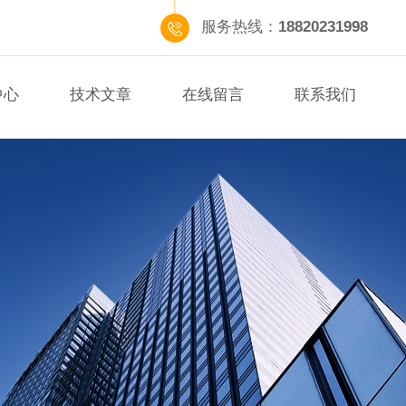
服务热线：
18820231998
中心
技术文章
在线留言
联系我们