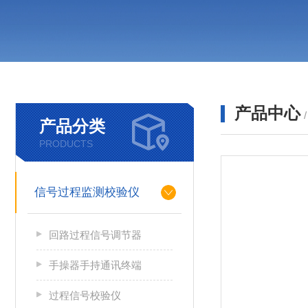
产品中心
产品分类
PRODUCTS
信号过程监测校验仪
回路过程信号调节器
手操器手持通讯终端
过程信号校验仪