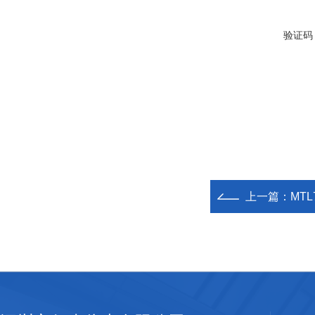
验证码
上一篇：
MTL