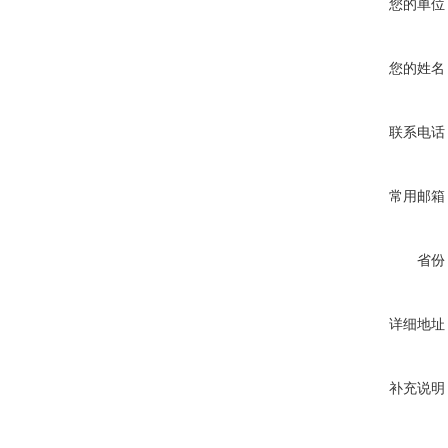
您的单位
您的姓名
联系电话
常用邮箱
省份
详细地址
补充说明