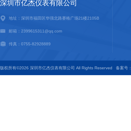
深圳市亿杰仪表有限公司
地址：深圳市福田区华强北路赛格广场21楼2105B
邮箱：2399615311@qq.com
传真：0755-82928889
版权所有©2026 深圳市亿杰仪表有限公司 All Rights Reserved
备案号：粤