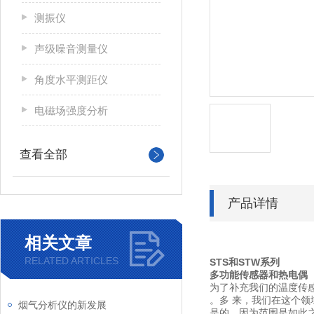
测振仪
声级噪音测量仪
角度水平测距仪
电磁场强度分析
查看全部
产品详情
相关文章
RELATED ARTICLES
STS和STW系列
多功能传感器和热电偶
为了补充我们的温度传
。多 来，我们在这个领
烟气分析仪的新发展
是的。因为范围是如此