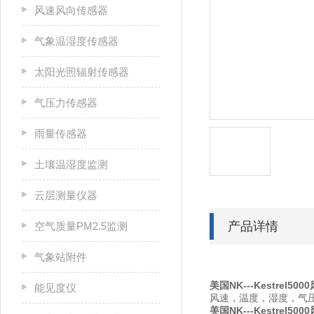
风速风向传感器
气象温湿度传感器
太阳光照辐射传感器
气压力传感器
雨量传感器
土壤温湿度监测
云层测量仪器
产品详情
空气质量PM2.5监测
气象站附件
美国NK---Kestrel50
能见度仪
风速，温度，湿度，气压
美国NK---Kestrel50