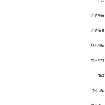
产品
您的单位
您的姓名
联系电话
常用邮箱
省份
详细地址