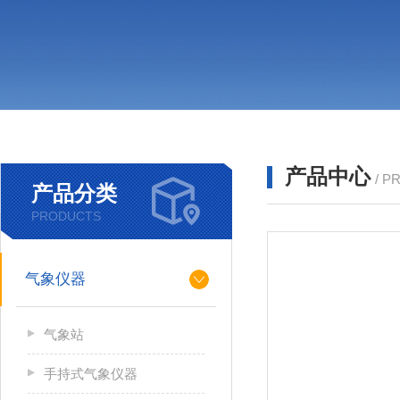
产品中心
/ P
产品分类
PRODUCTS
气象仪器
气象站
手持式气象仪器