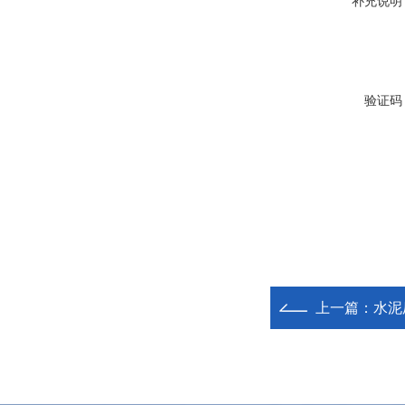
补充说明
验证码
上一篇：
水泥