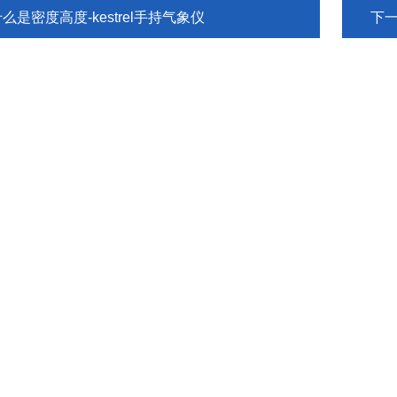
么是密度高度-kestrel手持气象仪
下