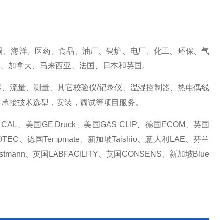
：
调、海洋、医药、食品、油厂、锅炉、电厂、化工、环保、气
、加拿大、马来西亚、法国、日本和英国​。
感器、流量、测量、其它校验仪/记录仪、温湿控制器、热电偶线
，承接技术选型，安装，调试等项目服务。
英国CAL、美国GE Druck、美国GAS CLIP、德国ECOM、英国
TEC、德国Tempmate、新加坡Taishio、意大利LAE、芬兰
tmann、英国LABFACILITY、英国CONSENS、新加坡Blue