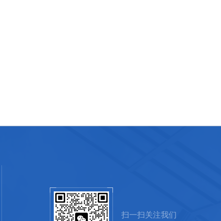
扫一扫关注我们