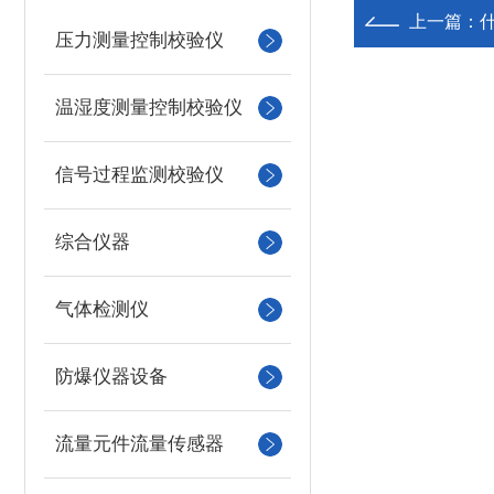
上一篇：
什
压力测量控制校验仪
温湿度测量控制校验仪
信号过程监测校验仪
综合仪器
气体检测仪
防爆仪器设备
流量元件流量传感器