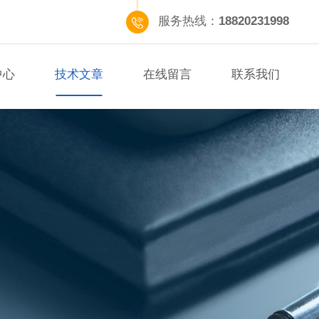
服务热线：
18820231998
中心
技术文章
在线留言
联系我们