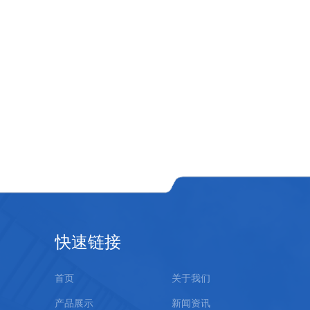
快速链接
首页
关于我们
产品展示
新闻资讯