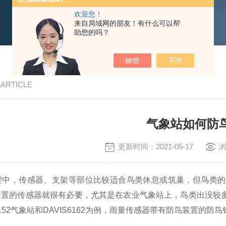
欢迎您！
来自局域网的朋友！有什么可以帮
助您的吗？
/ ARTICLE
气象站如何防
更新时间：2021-05-17
浏
程中，传感器、支架等部位比较适合鸟类休息或筑巢，但鸟类的
装置的传感器就很有必要，尤其是在农业气象站上，鸟类出没较
6152气象站和DAVIS6162为例，雨量传感器带有防鸟装置的防鸟