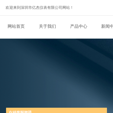
欢迎来到深圳市亿杰仪表有限公司网站！
网站首页
关于我们
产品中心
新闻