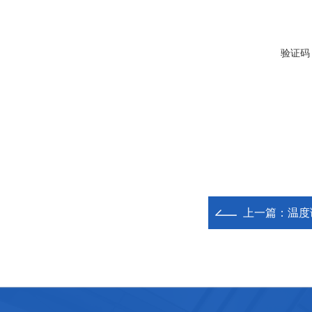
验证码
上一篇：
温度调