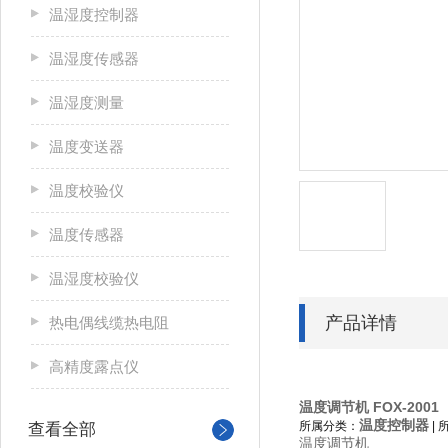
温湿度控制器
温湿度传感器
温湿度测量
温度变送器
温度校验仪
温度传感器
温湿度校验仪
产品详情
热电偶线缆热电阻
高精度露点仪
温度调节机 FOX-2001
温度控制器
所属分类：
|
查看全部
温度调节机