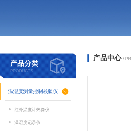
产品中心
/ P
产品分类
PRODUCTS
温湿度测量控制校验仪
红外温度计热像仪
温湿度记录仪