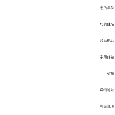
您的单位
您的姓名
联系电话
常用邮箱
省份
详细地址
补充说明