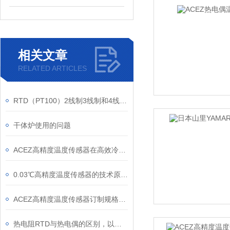
相关文章
RELATED ARTICLES
RTD（PT100）2线制3线制和4线制区别和应用
干体炉使用的问题
ACEZ高精度温度传感器在高效冷水机房供冷系统中的应用与优势
0.03℃高精度温度传感器的技术原理与发展历程
ACEZ高精度温度传感器订制规格说明 冷冻水中央空调系统
热电阻RTD与热电偶的区别，以及用途