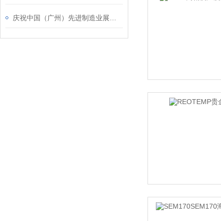
庆祝中国（广州）先进制造业展览会圆满结束