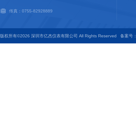
传真：0755-82928889
版权所有©2026 深圳市亿杰仪表有限公司 All Rights Reserved
备案号：粤