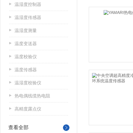
温湿度控制器
温湿度传感器
温湿度测量
温度变送器
温度校验仪
温度传感器
温湿度校验仪
热电偶线缆热电阻
高精度露点仪
查看全部