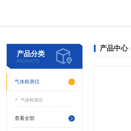
产品中心
产品分类
PRODUCTS
气体检测仪
气体检测仪
查看全部