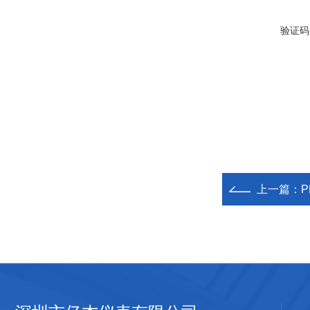
验证码
上一篇：