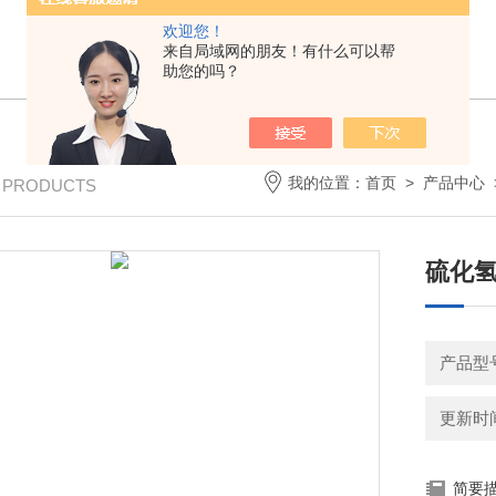
欢迎您！
来自局域网的朋友！有什么可以帮
助您的吗？
我的位置：
首页
>
产品中心
/ PRODUCTS
硫化
产品型
更新时间：
简要