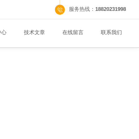
服务热线：
18820231998
中心
技术文章
在线留言
联系我们