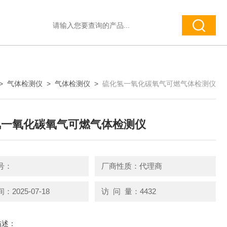
>
气体检测仪
>
气体检测仪
>
硫化氢一氧化碳氧气可燃气体检测仪
氢一氧化碳氧气可燃气体检测仪
号：
厂商性质：代理商
2025-07-18
访 问 量：4432
描述：