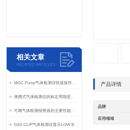
相关文章
RELATED ARTICLES
MGC Pump气体检测仪快速操作指南
产品详情
便携式气体检测仪的标定周期是多久
品牌
可燃气体检测报警器的主要性能指标
应用领域
GAS CLIP气体检测仪显示LOW BAT问题