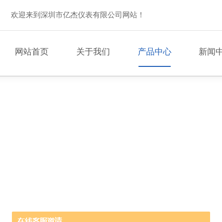
欢迎来到深圳市亿杰仪表有限公司网站！
网站首页
关于我们
产品中心
新闻