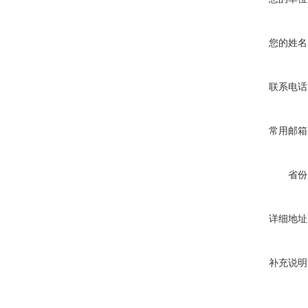
您的姓名
联系电话
常用邮箱
省份
详细地址
补充说明