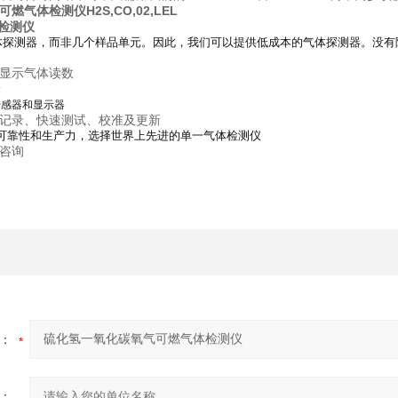
可燃气体检测仪
H2S,CO,02,LEL
体检测仪
体探测器，而非几个样品单元。因此，我们可以提供低成本的气体探测器。没有
显示气体读数
量
的传感器和显示器
件记录、快速测试、校准及更新
、可靠性和生产力，选择世界上先进的单一气体检测仪
咨询
：
：