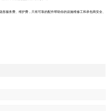
隐形服务费、维护费，只有可靠的配件帮助你的设施维修工和承包商安全、