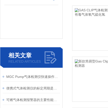
相关文章
RELATED ARTICLES
MGC Pump气体检测仪快速操作指南
便携式气体检测仪的标定周期是多久
可燃气体检测报警器的主要性能指标