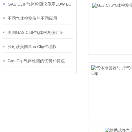
GAS CLIP气体检测仪显示LOW BAT问题
不同气体检测仪的不同应用
美国GAS CLIP气体检测仪介绍
公司获美国Gas Clip代理权
Gas Clip气体检测的优势和特点