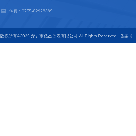
传真：0755-82928889
版权所有©2026 深圳市亿杰仪表有限公司 All Rights Reserved
备案号：粤