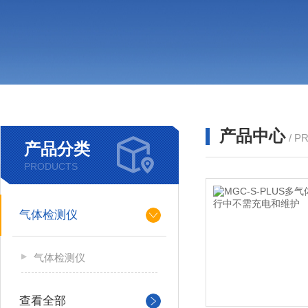
产品中心
/ P
产品分类
PRODUCTS
气体检测仪
气体检测仪
查看全部