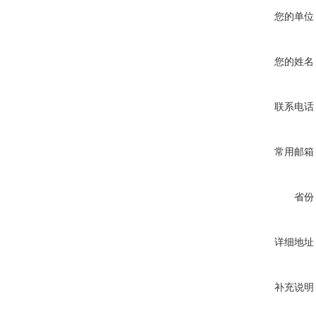
您的单位
您的姓名
联系电话
常用邮箱
省份
详细地址
补充说明