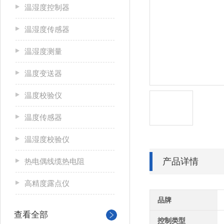
温湿度控制器
温湿度传感器
温湿度测量
温度变送器
温度校验仪
温度传感器
温湿度校验仪
产品详情
热电偶线缆热电阻
高精度露点仪
品牌
查看全部
控制类型