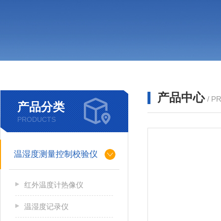
产品中心
/ P
产品分类
PRODUCTS
温湿度测量控制校验仪
红外温度计热像仪
温湿度记录仪