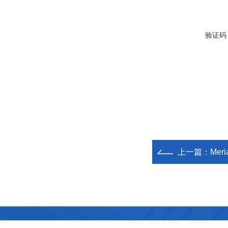
验证码
上一篇：
Mer