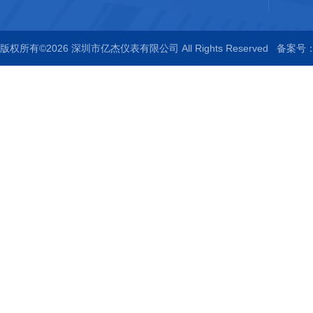
版权所有©2026 深圳市亿杰仪表有限公司 All Rights Reserved
备案号：粤