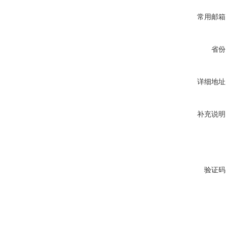
常用邮箱
省份
详细地址
补充说明
验证码