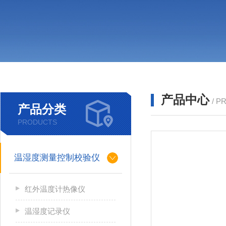
产品中心
/ P
产品分类
PRODUCTS
温湿度测量控制校验仪
红外温度计热像仪
温湿度记录仪