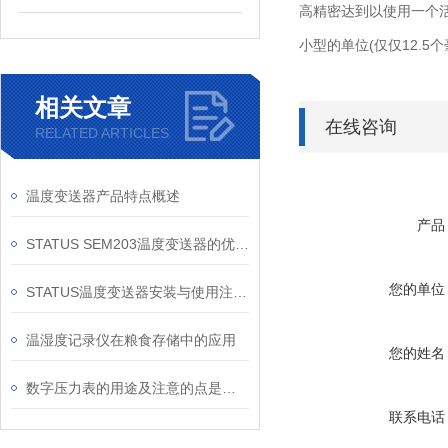
高精密达到以使用一个
小型的单位(仅仅12.5
相关文章
在线咨询
RELATED ARTICLES
温度变送器产品特点概述
产品
STATUS SEM203温度变送器的优势特点
您的单位
STATUS温度变送器安装与使用注意事项
温湿度记录仪在粮食存储中的应用
您的姓名
数字压力表的用途及注意的点是什么
联系电话