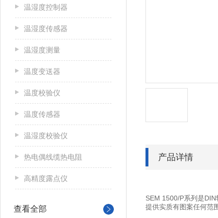
温湿度控制器
温湿度传感器
温湿度测量
温度变送器
温度校验仪
温度传感器
温湿度校验仪
产品详情
热电偶线缆热电阻
高精度露点仪
SEM 1500/P系列
提供实质有图案任何范围从 -
查看全部