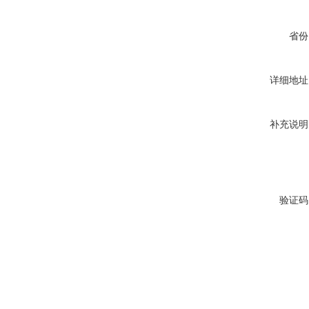
省份
详细地址
补充说明
验证码