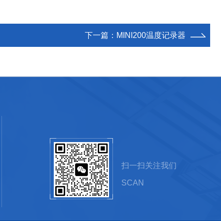
下一篇：
MINI200温度记录器
扫一扫关注我们
SCAN