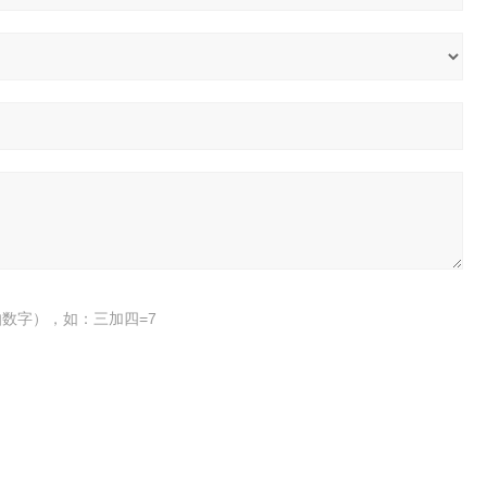
数字），如：三加四=7