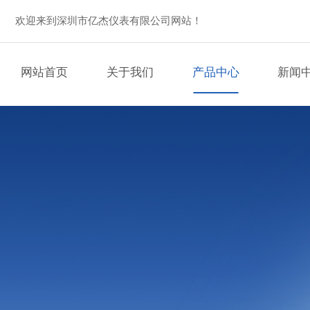
欢迎来到深圳市亿杰仪表有限公司网站！
网站首页
关于我们
产品中心
新闻