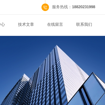
服务热线：
18820231998
中心
技术文章
在线留言
联系我们