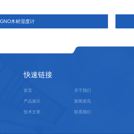
IGNO木材湿度计
快速链接
首页
关于我们
产品展示
新闻资讯
技术文章
联系我们