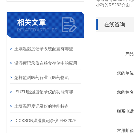
小巧的RS232介面
相关文章
在线咨询
RELATED ARTICLES
土壤温湿度记录系统配置有哪些
产品
温湿度记录仪在粮食存储中的应用
您的单位
怎样监测医药行业（医药物流、药厂、药房等）的温湿度？
ISUZU温湿度记录仪的功能有哪些？
您的姓名
土壤温湿度记录仪的性能特点
联系电话
DICKSON温湿度记录仪 FH320/FH325停产说明
常用邮箱