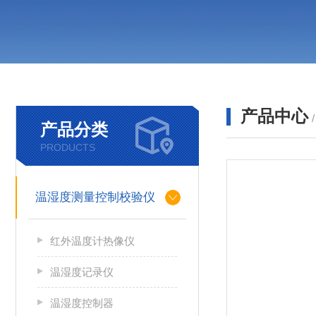
产品中心
产品分类
PRODUCTS
温湿度测量控制校验仪
红外温度计热像仪
温湿度记录仪
温湿度控制器