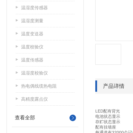
温湿度传感器
温湿度测量
温度变送器
温度校验仪
温度传感器
温湿度校验仪
产品详情
热电偶线缆热电阻
高精度露点仪
LED配有背光
电池状态显示
查看全部
存贮状态显示
配有挂墙座
每通道有32000个