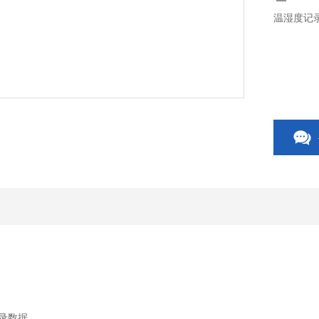
温湿度记
记录数据