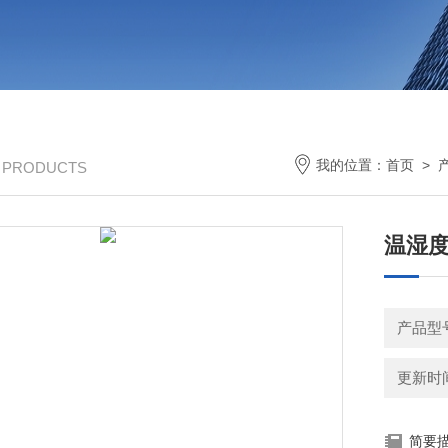
我的位置：
首页
>
/ PRODUCTS
温湿
产品型
更新时间：
简要