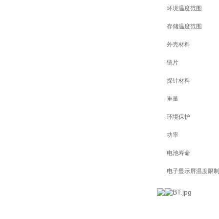
环境温度范围
存储温度范围
外壳材料
镜片
探针材料
重量
环境保护
功率
电池寿命
电子显示屏温度限