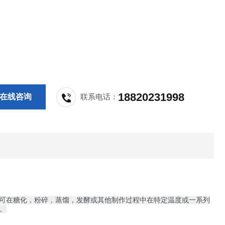
18820231998
在线咨询
联系电话：
，可在糖化，粉碎，蒸馏，发酵或其他制作过程中在特定温度或一系列
。