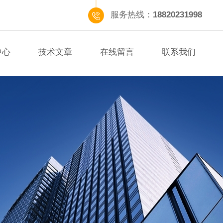
服务热线：
18820231998
中心
技术文章
在线留言
联系我们