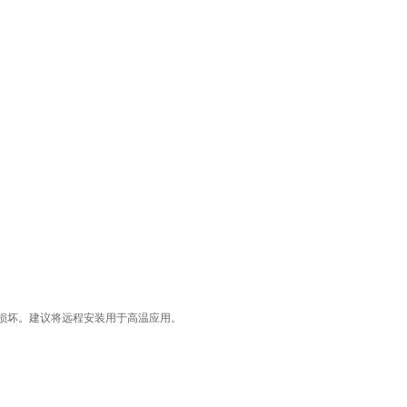
损坏。建议将远程安装用于高温应用。