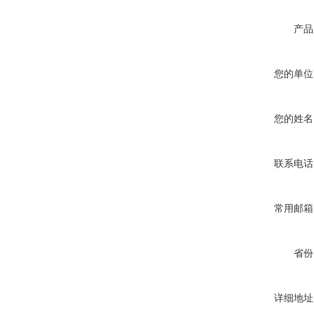
产品
您的单位
您的姓名
联系电话
常用邮箱
省份
详细地址