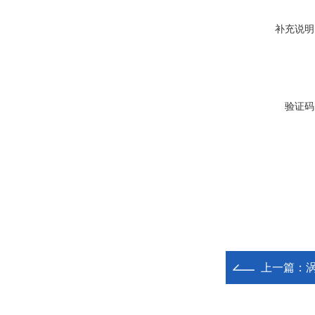
补充说明
验证码
上一篇：