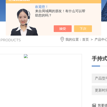
欢迎您！
来自局域网的朋友！有什么可以帮
助您的吗？
我的位置：
首页
>
产品中
/ PRODUCTS
手持
产品型
更新时间：
简要