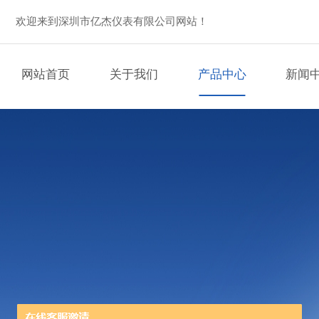
欢迎来到深圳市亿杰仪表有限公司网站！
网站首页
关于我们
产品中心
新闻