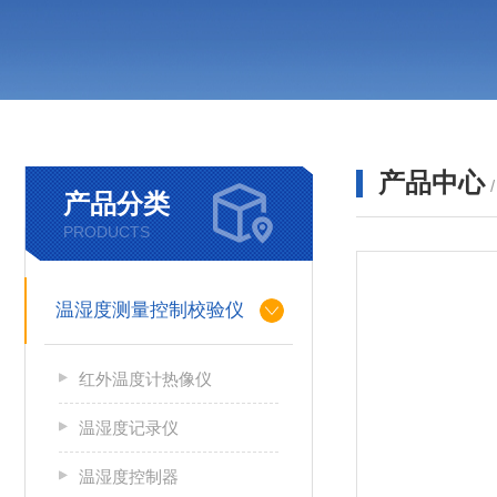
产品中心
产品分类
PRODUCTS
温湿度测量控制校验仪
红外温度计热像仪
温湿度记录仪
温湿度控制器