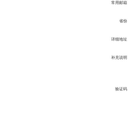
常用邮箱
省份
详细地址
补充说明
验证码