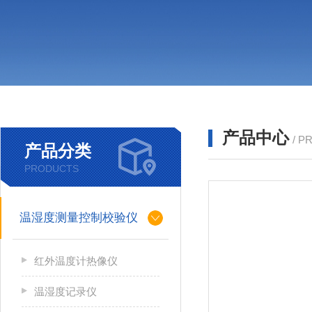
产品中心
/ P
产品分类
PRODUCTS
温湿度测量控制校验仪
红外温度计热像仪
温湿度记录仪