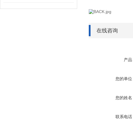
在线咨询
产品
您的单位
您的姓名
联系电话