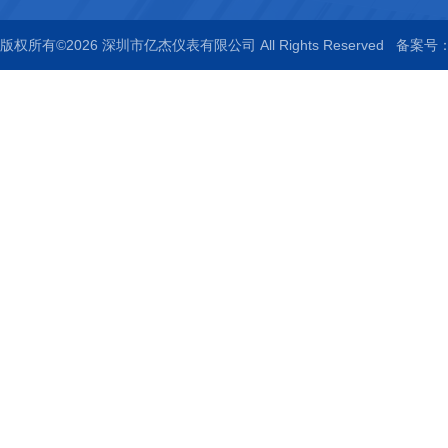
版权所有©2026 深圳市亿杰仪表有限公司 All Rights Reserved
备案号：粤