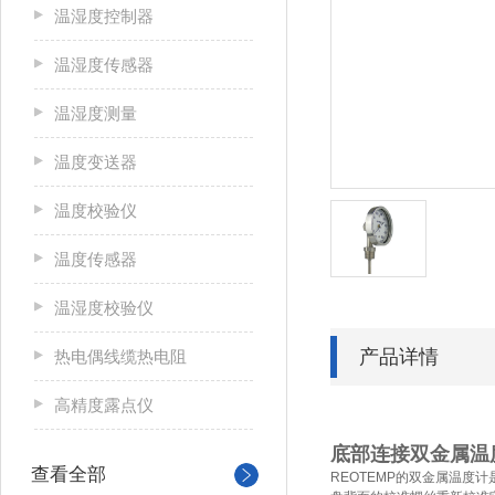
温湿度控制器
温湿度传感器
温湿度测量
温度变送器
温度校验仪
温度传感器
温湿度校验仪
产品详情
热电偶线缆热电阻
高精度露点仪
底部连接双金属温
查看全部
REOTEMP
的双金属温度计