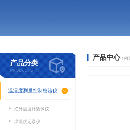
产品中心
/ P
产品分类
PRODUCTS
温湿度测量控制校验仪
红外温度计热像仪
温湿度记录仪