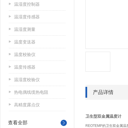
温湿度控制器
温湿度传感器
温湿度测量
温度变送器
温度校验仪
温度传感器
温湿度校验仪
产品详情
热电偶线缆热电阻
高精度露点仪
卫生型双金属温度计
查看全部
REOTEMP
的卫生双金属温