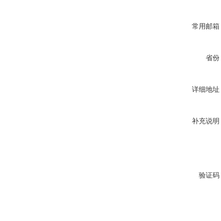
常用邮箱
省份
详细地址
补充说明
验证码