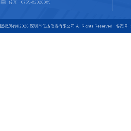
传真：0755-82928889
版权所有©2026 深圳市亿杰仪表有限公司 All Rights Reserved
备案号：粤