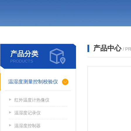
产品中心
/ P
产品分类
PRODUCTS
温湿度测量控制校验仪
红外温度计热像仪
温湿度记录仪
温湿度控制器