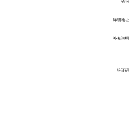
省份
详细地址
补充说明
验证码