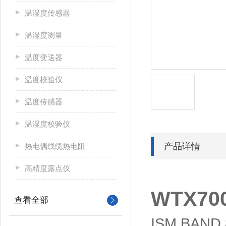
温湿度传感器
温湿度测量
温度变送器
温度校验仪
温度传感器
温湿度校验仪
产品详情
热电偶线缆热电阻
高精度露点仪
WTX70
查看全部
ISM BAND 