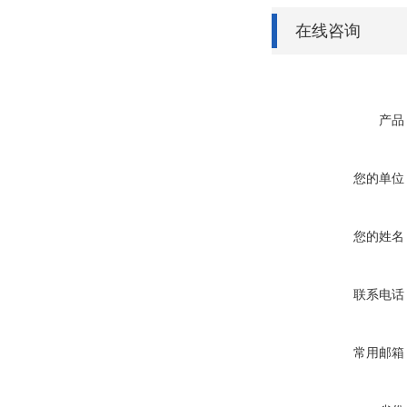
在线咨询
产品
您的单位
您的姓名
联系电话
常用邮箱