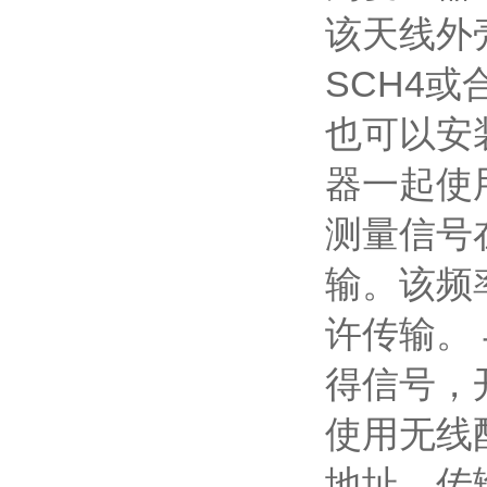
该天线外
SCH4
或
也可以安
器一起使
测量信号
输。该频
许传输。
得信号，
使用无线
地址，传