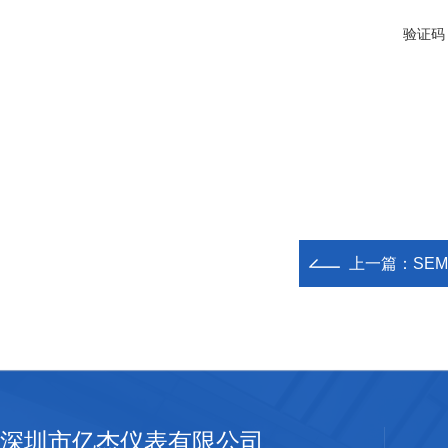
验证码
上一篇：
SEM
深圳市亿杰仪表有限公司