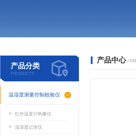
产品中心
/ P
产品分类
PRODUCTS
温湿度测量控制校验仪
红外温度计热像仪
温湿度记录仪