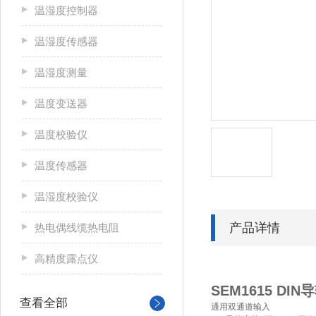
温湿度控制器
温湿度传感器
温湿度测量
温度变送器
温度校验仪
温度传感器
温湿度校验仪
产品详情
热电偶线缆热电阻
高精度露点仪
SEM1615 DIN
导
查看全部
通用双通道输入