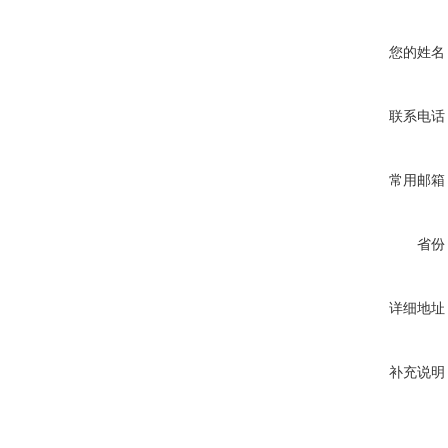
您的姓名
联系电话
常用邮箱
省份
详细地址
补充说明