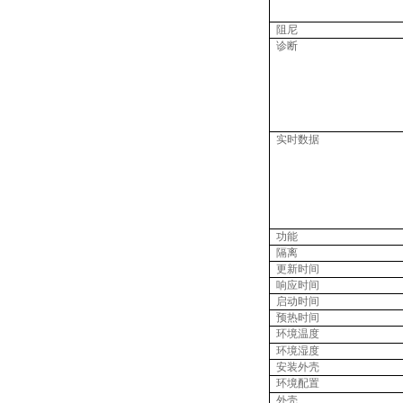
阻尼
诊断
实时数据
功能
隔离
更新时间
响应时间
启动时间
预热时间
环境温度
环境湿度
安装外壳
环境配置
外壳