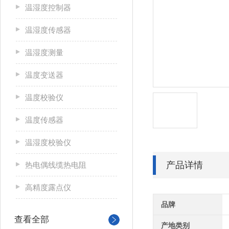
温湿度控制器
温湿度传感器
温湿度测量
温度变送器
温度校验仪
温度传感器
温湿度校验仪
产品详情
热电偶线缆热电阻
高精度露点仪
品牌
查看全部
产地类别