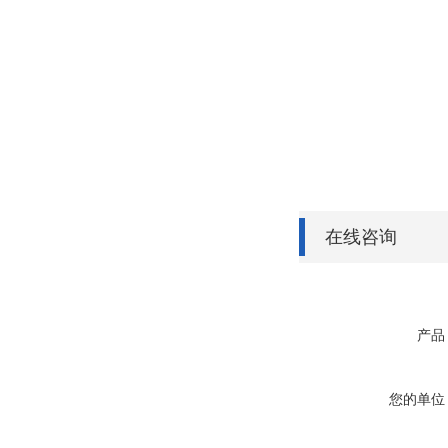
在线咨询
产品
您的单位