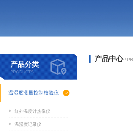
产品中心
/ P
产品分类
PRODUCTS
温湿度测量控制校验仪
红外温度计热像仪
温湿度记录仪