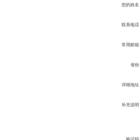
您的姓名
联系电话
常用邮箱
省份
详细地址
补充说明
验证码