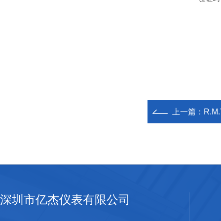
上一篇：
R.M
深圳市亿杰仪表有限公司