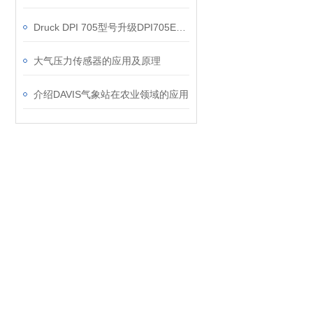
Druck DPI 705型号升级DPI705E说明
大气压力传感器的应用及原理
介绍DAVIS气象站在农业领域的应用