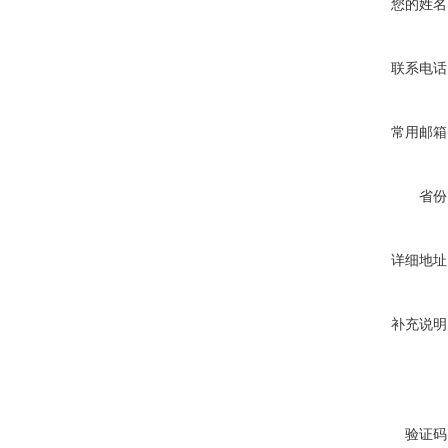
您的姓名
联系电话
常用邮箱
省份
详细地址
补充说明
验证码