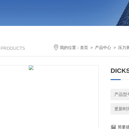
我的位置：
首页
>
产品中心
>
压力
/ PRODUCTS
DIC
产品型
更新时间：
简要