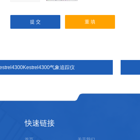
estrel4300Kestrel4300气象追踪仪
快速链接
首页
关于我们