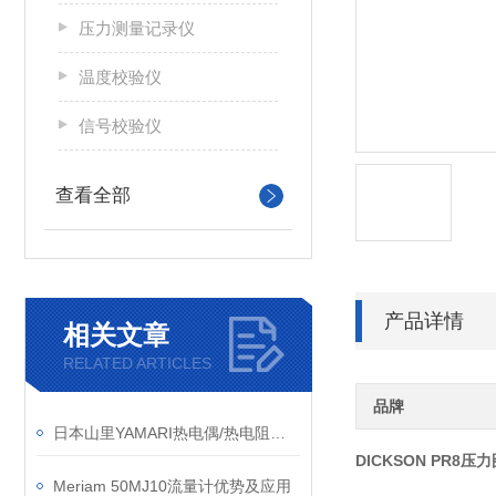
压力测量记录仪
温度校验仪
信号校验仪
查看全部
产品详情
相关文章
RELATED ARTICLES
品牌
日本山里YAMARI热电偶/热电阻有哪些
DICKSON PR8
Meriam 50MJ10流量计优势及应用