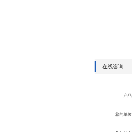
在线咨询
产品
您的单位