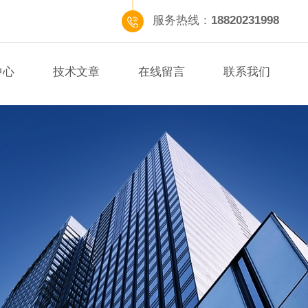
服务热线：
18820231998
中心
技术文章
在线留言
联系我们