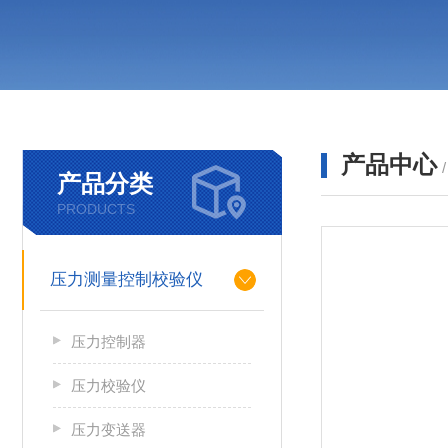
产品中心
产品分类
PRODUCTS
压力测量控制校验仪
压力控制器
压力校验仪
压力变送器