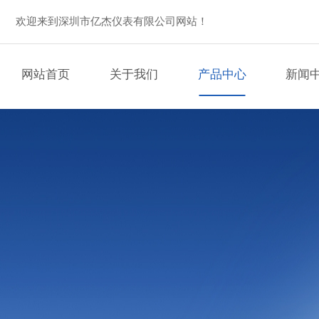
欢迎来到深圳市亿杰仪表有限公司网站！
网站首页
关于我们
产品中心
新闻