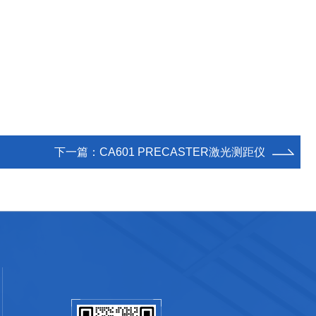
下一篇：
CA601 PRECASTER激光测距仪