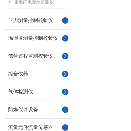
雷电闪电探测监测仪
-6
0.000000
1.01*10
压力测量控制校验仪
0.0345254
0.00340
温湿度测量控制校验仪
信号过程监测校验仪
综合仪器
气体检测仪
防爆仪器设备
流量元件流量传感器