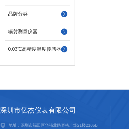
品牌分类
辐射测量仪器
0.03℃高精度温度传感器
深圳市亿杰仪表有限公司
地址：深圳市福田区华强北路赛格广场21楼2105B