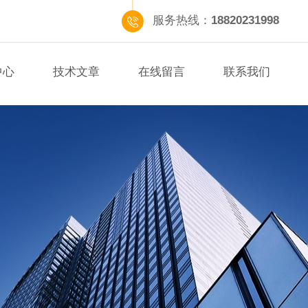
服务热线：
18820231998
中心
技术文章
在线留言
联系我们