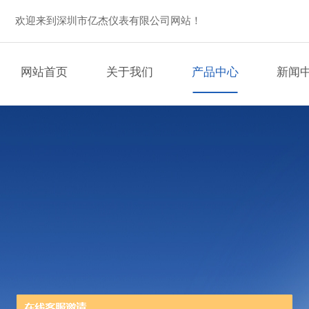
欢迎来到深圳市亿杰仪表有限公司网站！
网站首页
关于我们
产品中心
新闻