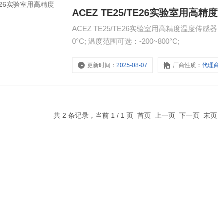
ACEZ TE25/TE26实验室用高
ACEZ TE25/TE26实验室用高精度温度传感器 精度：支
0°C; 温度范围可选：-200~800°C;
更新时间：
2025-08-07
厂商性质：
代理
共 2 条记录，当前 1 / 1 页 首页 上一页 下一页 末