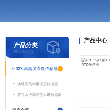
产品中心
产品分类
PRODUCTS
0.03℃高精度温度传感器
实验室高精度温度传感器
管道水冷高精度温度传感器