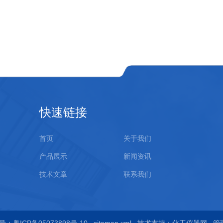
快速链接
首页
关于我们
产品展示
新闻资讯
技术文章
联系我们