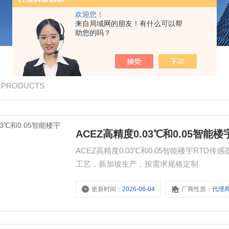
欢迎您！
来自局域网的朋友！有什么可以帮
助您的吗？
/ PRODUCTS
ACEZ高精度0.03℃和0.05智能
ACEZ高精度0.03℃和0.05智能楼宇RTD传
工艺，新加坡生产，按需求规格定制
更新时间：
2026-06-04
厂商性质：
代理