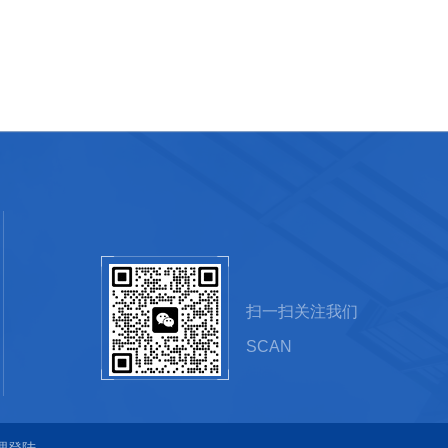
扫一扫关注我们
SCAN