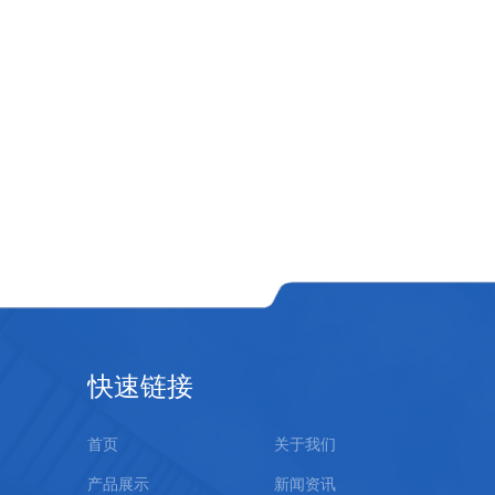
快速链接
首页
关于我们
产品展示
新闻资讯