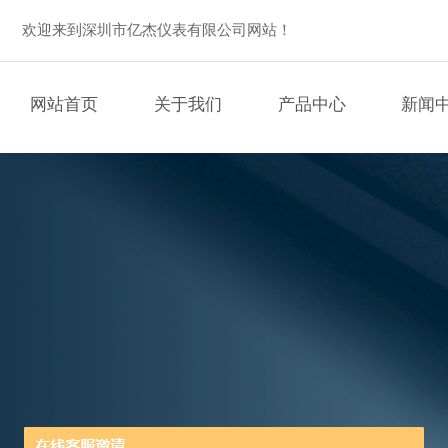
欢迎来到深圳市亿杰仪表有限公司网站！
网站首页
关于我们
产品中心
新闻