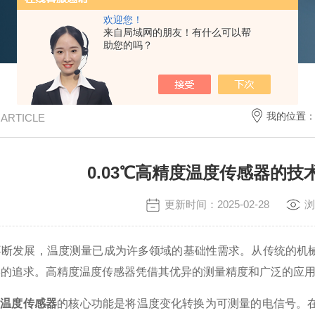
欢迎您！
来自局域网的朋友！有什么可以帮
助您的吗？
我的位置
/ ARTICLE
0.03℃高精度温度传感器的
更新时间：2025-02-28
浏
发展，温度测量已成为许多领域的基础性需求。从传统的机械
学的追求。高精度温度传感器凭借其优异的测量精度和广泛的应
精度温度传感器
的核心功能是将温度变化转换为可测量的电信号。