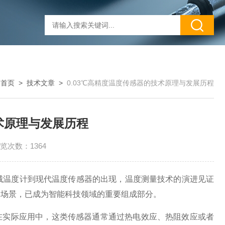
：
首页
>
技术文章
>
0.03℃高精度温度传感器的技术原理与发展历程
技术原理与发展历程
览次数：1364
温度计到现代温度传感器的出现，温度测量技术的演进见证
用场景，已成为智能科技领域的重要组成部分。
在实际应用中，这类传感器通常通过热电效应、热阻效应或者