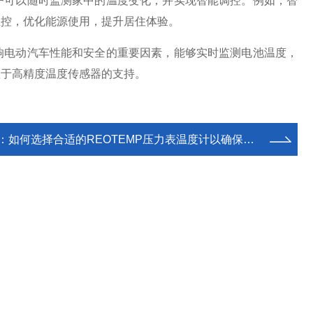
可以随时监测家中的温度变化，并实现智能调控。例如，智
温控，优化能源使用，提升居住体验。
电动汽车性能和安全的重要因素，能够实时监测电池温度，
赖于高精度温度传感器的支持。
：
如何选择合适的REOTEMP压力表温度计以确保精确测量