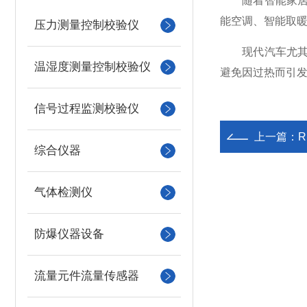
随着智能家居的
能空调、智能取
压力测量控制校验仪
现代汽车尤其是
温湿度测量控制校验仪
避免因过热而引
信号过程监测校验仪
上一篇：
综合仪器
气体检测仪
防爆仪器设备
流量元件流量传感器