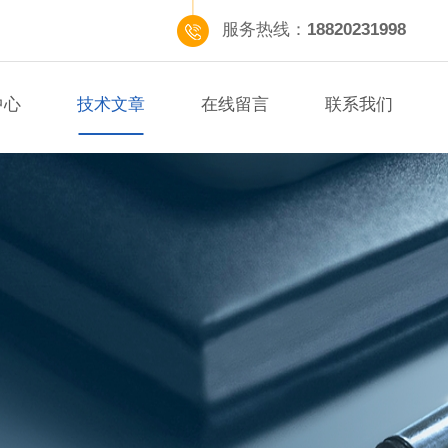
服务热线：
18820231998
中心
技术文章
在线留言
联系我们