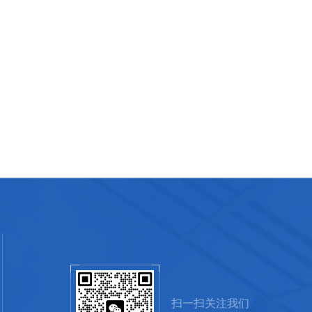
扫一扫关注我们