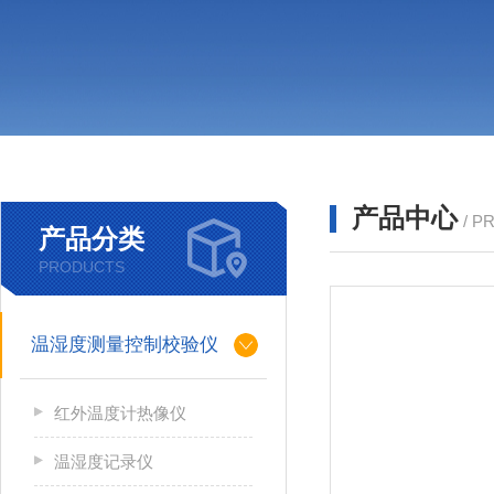
产品中心
/ P
产品分类
PRODUCTS
温湿度测量控制校验仪
红外温度计热像仪
温湿度记录仪