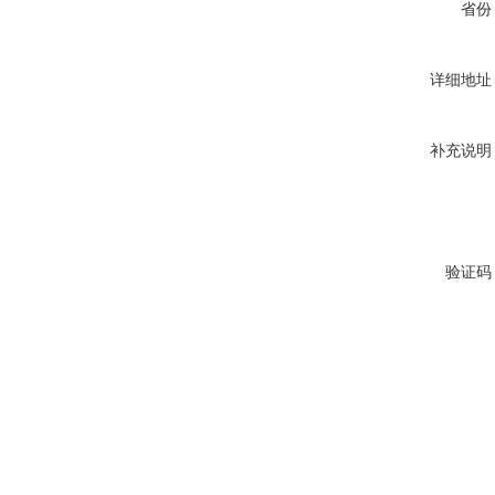
省份
详细地址
补充说明
验证码