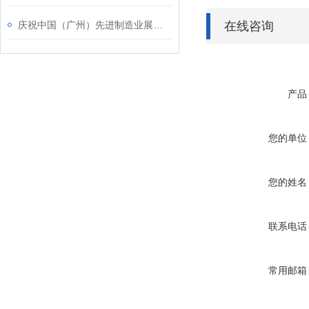
庆祝中国（广州）先进制造业展览会圆满结束
在线咨询
产品
您的单位
您的姓名
联系电话
常用邮箱