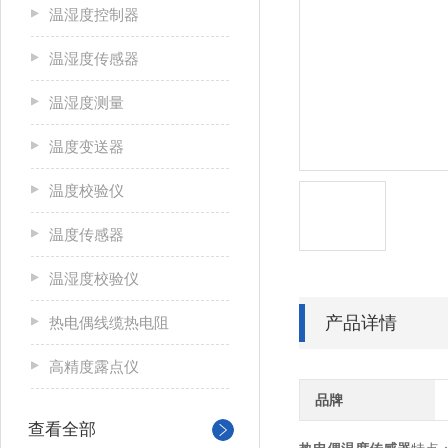
温湿度控制器
温湿度传感器
温湿度测量
温度变送器
温度校验仪
温度传感器
温湿度校验仪
产品详情
热电偶线缆热电阻
高精度露点仪
品牌
查看全部