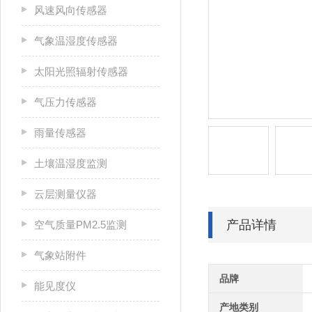
风速风向传感器
气象温湿度传感器
太阳光照辐射传感器
气压力传感器
雨量传感器
土壤温湿度监测
云层测量仪器
产品详情
空气质量PM2.5监测
气象站附件
品牌
能见度仪
产地类别