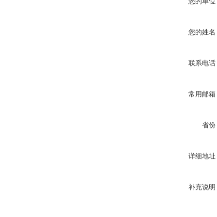
您的单位
您的姓名
联系电话
常用邮箱
省份
详细地址
补充说明