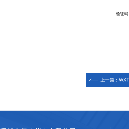
验证码
上一篇：
WXT