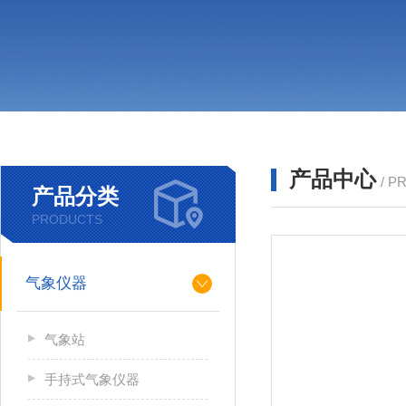
产品中心
/ P
产品分类
PRODUCTS
气象仪器
气象站
手持式气象仪器