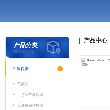
产品中心
产品分类
PRODUCTS
气象仪器
气象站
手持式气象仪器
风速风向传感器