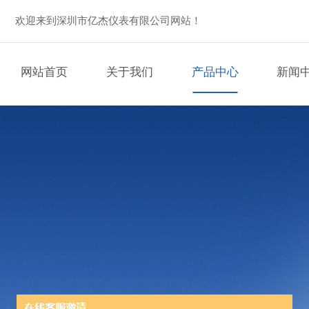
欢迎来到深圳市亿杰仪表有限公司网站！
网站首页
关于我们
产品中心
新闻