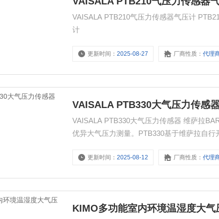
VAISALA PTB210气压力传感器
VAISALA PTB210气压力传感器气压计
计
更新时间：
2025-08-27
厂商性质：
代理
VAISALA PTB330大气压力传感
VAISALA PTB330大气压力传感器 维萨
优异大气压力测量。PTB330基于维萨拉自行
力测量。它具有很高的测量准确度和出色的
更新时间：
2025-08-12
厂商性质：
代理
KIMO多功能室内环境温湿度大气压