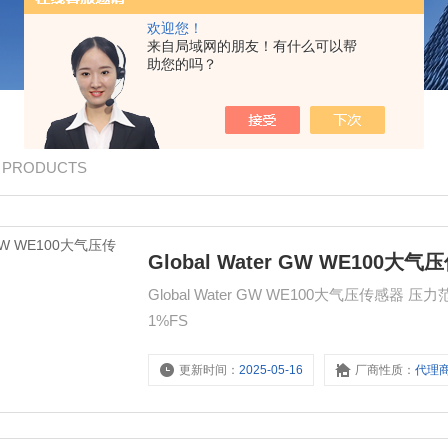
欢迎您！
来自局域网的朋友！有什么可以帮
助您的吗？
/ PRODUCTS
Global Water GW WE100大
Global Water GW WE100大气压传感器 压力
1%FS
更新时间：
2025-05-16
厂商性质：
代理