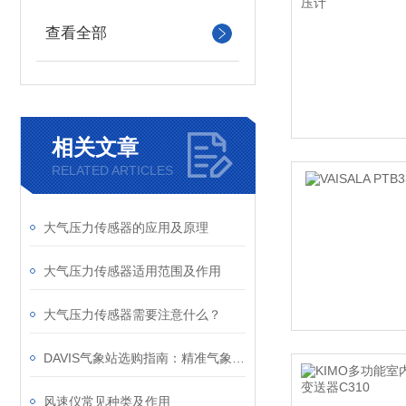
查看全部
相关文章
RELATED ARTICLES
大气压力传感器的应用及原理
大气压力传感器适用范围及作用
大气压力传感器需要注意什么？
DAVIS气象站选购指南：精准气象监测的选择
风速仪常见种类及作用