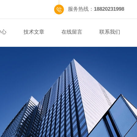
服务热线：
18820231998
中心
技术文章
在线留言
联系我们