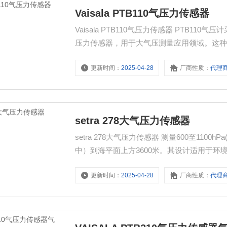
Vaisala PTB110气压力传感器
Vaisala PTB110气压力传感器 PTB1
压力传感器，用于大气压测量应用领域。这
和机械稳定性。
更新时间：
2025-04-28
厂商性质：
代理
setra 278大气压力传感器
setra 278大气压力传感器 测量600至11
中）到海平面上方3600米。其设计适用于环境应用，C
更新时间：
2025-04-28
厂商性质：
代理