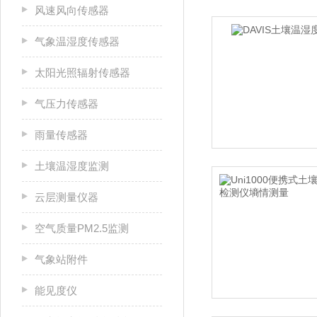
风速风向传感器
气象温湿度传感器
太阳光照辐射传感器
气压力传感器
雨量传感器
土壤温湿度监测
云层测量仪器
空气质量PM2.5监测
气象站附件
能见度仪