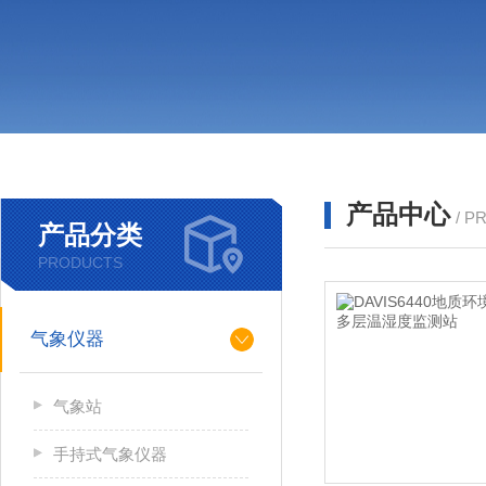
产品中心
/ P
产品分类
PRODUCTS
气象仪器
气象站
手持式气象仪器