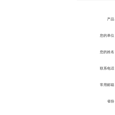
产品
您的单位
您的姓名
联系电话
常用邮箱
省份