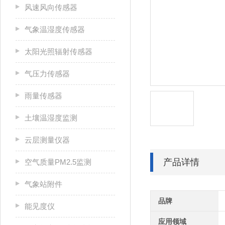
风速风向传感器
气象温湿度传感器
太阳光照辐射传感器
气压力传感器
雨量传感器
土壤温湿度监测
云层测量仪器
产品详情
空气质量PM2.5监测
气象站附件
品牌
能见度仪
应用领域