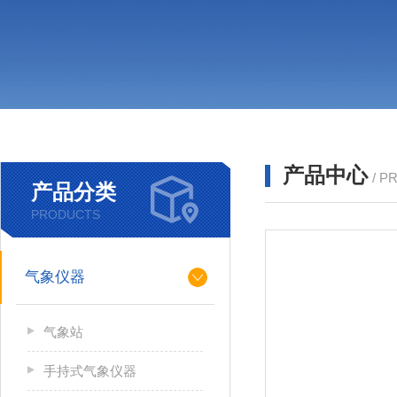
产品中心
/ P
产品分类
PRODUCTS
气象仪器
气象站
手持式气象仪器