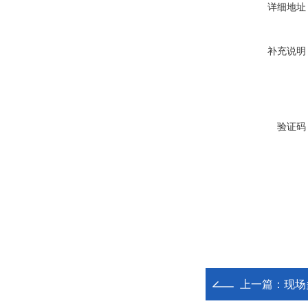
详细地址
补充说明
验证码
上一篇：
现场