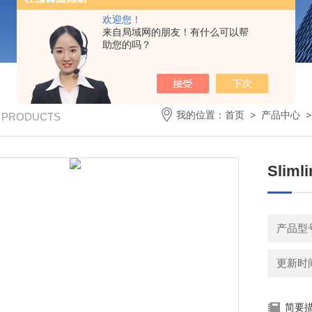
欢迎您！
来自局域网的朋友！有什么可以帮
助您的吗？
我的位置：
首页
>
产品中心
/ PRODUCTS
Sli
产品型
更新时间：
简要