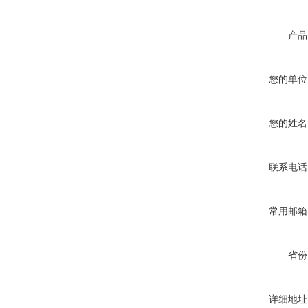
产品
您的单位
您的姓名
联系电话
常用邮箱
省份
详细地址