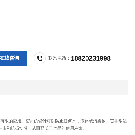
18820231998
在线咨询
联系电话：
间有限的应用。密封的设计可以防止任何水，液体或污染物。它非常适
冲击和抗振动性，从而延长了产品的使用寿命。