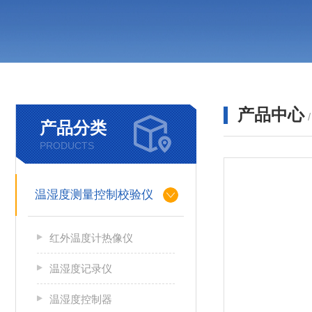
产品中心
产品分类
PRODUCTS
温湿度测量控制校验仪
红外温度计热像仪
温湿度记录仪
温湿度控制器