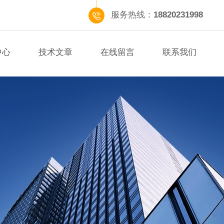
服务热线：
18820231998
中心
技术文章
在线留言
联系我们