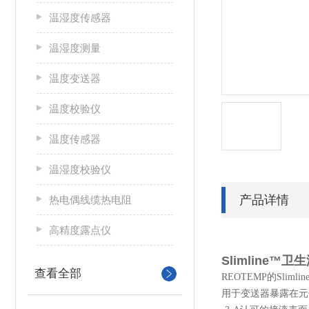
温湿度传感器
温湿度测量
温度变送器
温度校验仪
温度传感器
温湿度校验仪
产品详情
热电偶线缆热电阻
高精度露点仪
Slimline™
查看全部
REOTEMP
的
Slimli
用于变送器暴露在元