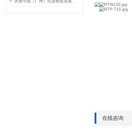
庆祝中国（广州）先进制造业展览会圆满结束
在线咨询