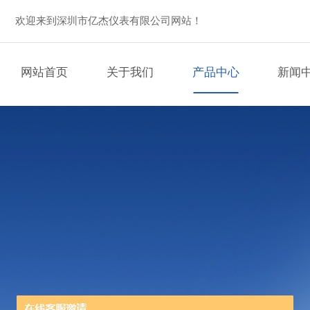
欢迎来到深圳市亿杰仪表有限公司网站！
网站首页
关于我们
产品中心
新闻