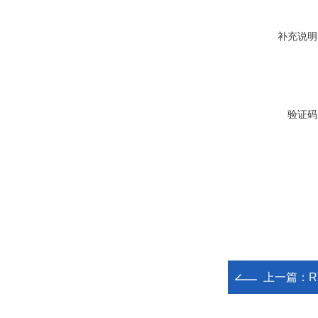
补充说明
验证码
上一篇：