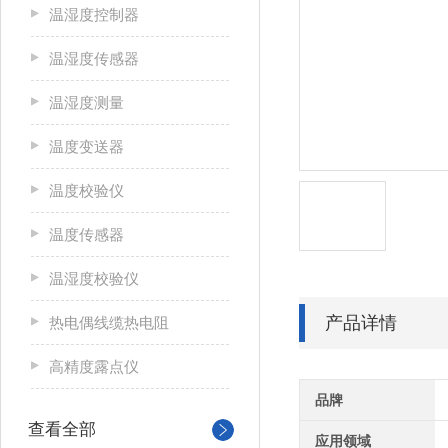
温湿度控制器
温湿度传感器
温湿度测量
温度变送器
温度校验仪
温度传感器
温湿度校验仪
产品详情
热电偶线缆热电阻
高精度露点仪
品牌
查看全部
应用领域