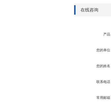
在线咨询
产品
您的单位
您的姓名
联系电话
常用邮箱