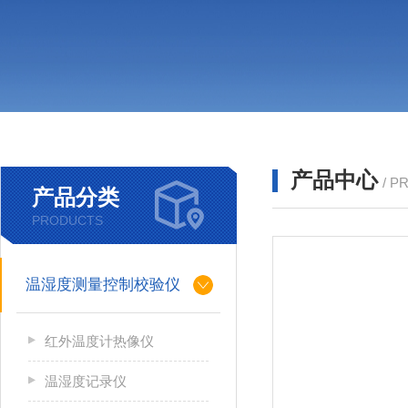
产品中心
/ P
产品分类
PRODUCTS
温湿度测量控制校验仪
红外温度计热像仪
温湿度记录仪