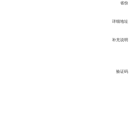
省份
详细地址
补充说明
验证码