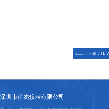
上一篇：
TE 
深圳市亿杰仪表有限公司