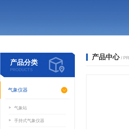
产品中心
/ P
产品分类
PRODUCTS
气象仪器
气象站
手持式气象仪器