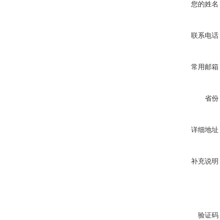
您的姓名
联系电话
常用邮箱
省份
详细地址
补充说明
验证码