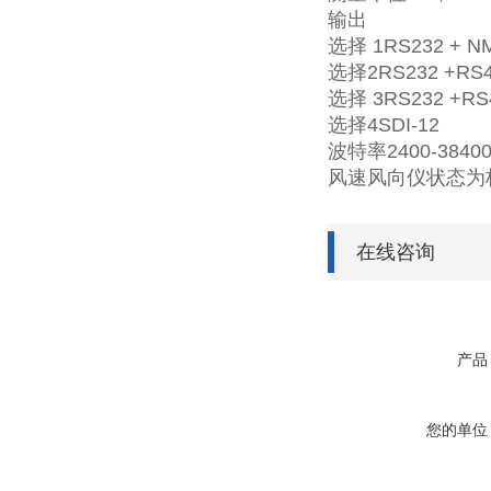
输出
选择 1RS232 + N
选择2RS232 +RS4
选择 3RS232 +RS
选择4SDI-12
波特率2400-3840
风速风向仪状态为
在线咨询
产品
您的单位