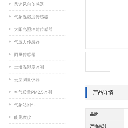
风速风向传感器
气象温湿度传感器
太阳光照辐射传感器
气压力传感器
雨量传感器
土壤温湿度监测
云层测量仪器
产品详情
空气质量PM2.5监测
气象站附件
品牌
能见度仪
产地类别