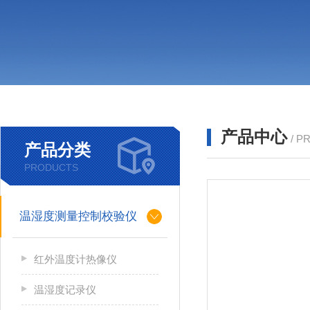
产品中心
/ P
产品分类
PRODUCTS
温湿度测量控制校验仪
红外温度计热像仪
温湿度记录仪