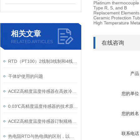
Platinum thermocouple
Type R, S, and B
Replacement Elements 
Ceramic Protection Tu
High Temperature Metal
相关文章
RELATED ARTICLES
在线咨询
RTD（PT100）2线制3线制和4线制区别和应用
产品
干体炉使用的问题
ACEZ高精度温度传感器在高效冷水机房供冷系统中的应用与优势
您的单位
0.03℃高精度温度传感器的技术原理与发展历程
您的姓名
ACEZ高精度温度传感器订制规格说明 冷冻水中央空调系统
联系电话
热电阻RTD与热电偶的区别，以及用途