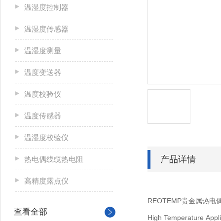
温湿度控制器
温湿度传感器
温湿度测量
温度变送器
温度校验仪
温度传感器
温湿度校验仪
产品详情
热电偶线缆热电阻
高精度露点仪
REOTEMP贵金属热电偶 F
查看全部
High Temperature Appli