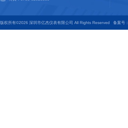
版权所有©2026 深圳市亿杰仪表有限公司 All Rights Reserved
备案号：粤