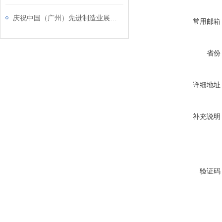
庆祝中国（广州）先进制造业展览会圆满结束
常用邮箱
省份
详细地址
补充说明
验证码