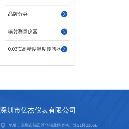
品牌分类
辐射测量仪器
0.03℃高精度温度传感器
深圳市亿杰仪表有限公司
地址：深圳市福田区华强北路赛格广场21楼2105B