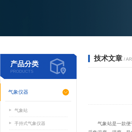
技术文章
/ A
产品分类
PRODUCTS
气象仪器
气象站
手持式气象仪器
气象站是一款便于