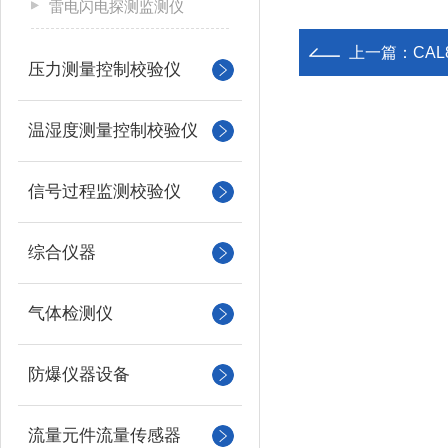
雷电闪电探测监测仪
上一篇：
CA
压力测量控制校验仪
温湿度测量控制校验仪
信号过程监测校验仪
综合仪器
气体检测仪
防爆仪器设备
流量元件流量传感器