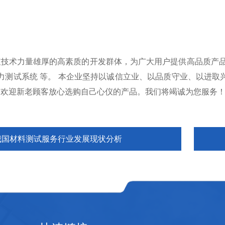
支技术力量雄厚的高素质的开发群体，为广大用户提供高品质产品
压力测试系统 等。 本企业坚持以诚信立业、以品质守业、以进
，欢迎新老顾客放心选购自己心仪的产品。我们将竭诚为您服务
我国材料测试服务行业发展现状分析