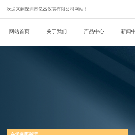
欢迎来到深圳市亿杰仪表有限公司网站！
网站首页
关于我们
产品中心
新闻