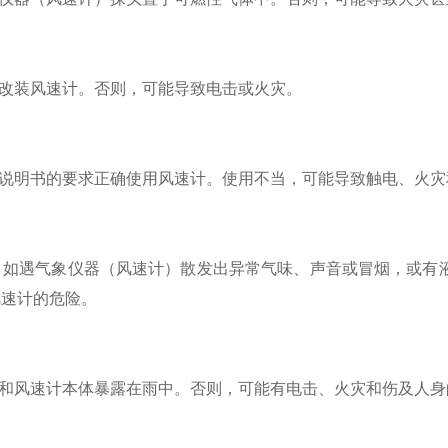
改装风速计。否则，可能导致电击或火灾。
说明书的要求正确使用风速计。使用不当，可能导致触电、火灾
，如遇气象仪器（风速计）散发出异常气味、声音或冒烟，或有
风速计的危险。
和风速计本体暴露在雨中。否则，可能有电击、火灾和伤及人身