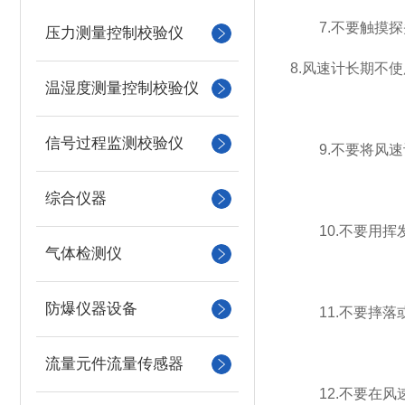
7.不要触摸探
压力测量控制校验仪
8.风速计长期不
温湿度测量控制校验仪
信号过程监测校验仪
9.不要将风速
综合仪器
10.不要用挥
气体检测仪
防爆仪器设备
11.不要摔落
流量元件流量传感器
12.不要在风