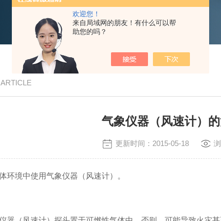
欢迎您！
来自局域网的朋友！有什么可以帮
助您的吗？
/ ARTICLE
气象仪器（风速计）的
更新时间：2015-05-18
浏
气体环境中使用气象仪器（风速计）。
仪器（风速计）探头置于可燃性气体中。否则，可能导致火灾甚