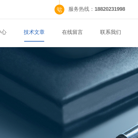
服务热线：
18820231998
中心
技术文章
在线留言
联系我们