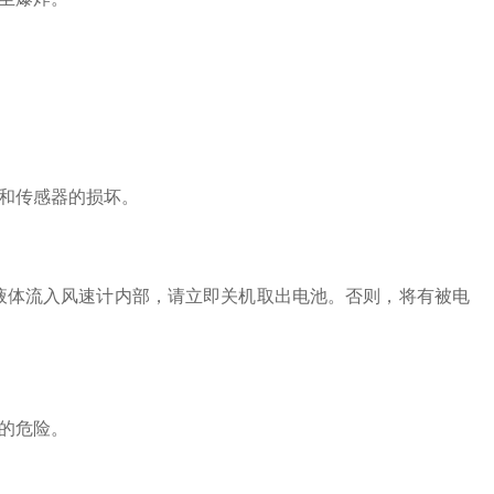
和传感器的损坏。
液体流入风速计内部，请立即关机取出电池。否则，将有被电
的危险。