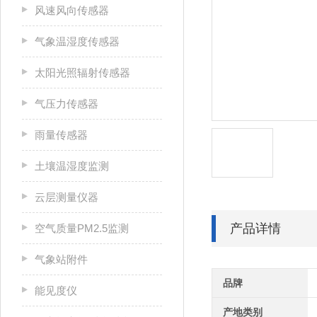
风速风向传感器
气象温湿度传感器
太阳光照辐射传感器
气压力传感器
雨量传感器
土壤温湿度监测
云层测量仪器
产品详情
空气质量PM2.5监测
气象站附件
品牌
能见度仪
产地类别