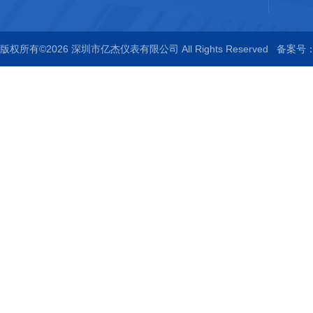
版权所有©2026 深圳市亿杰仪表有限公司 All Rights Reserved
备案号：粤