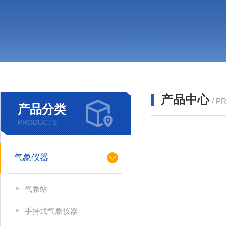
产品中心
/ P
产品分类
PRODUCTS
气象仪器
气象站
手持式气象仪器