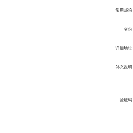
常用邮箱
省份
详细地址
补充说明
验证码