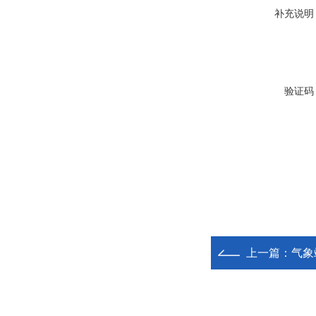
补充说明
验证码
上一篇：
气象