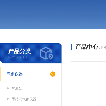
产品中心
/ P
产品分类
PRODUCTS
气象仪器
气象站
手持式气象仪器