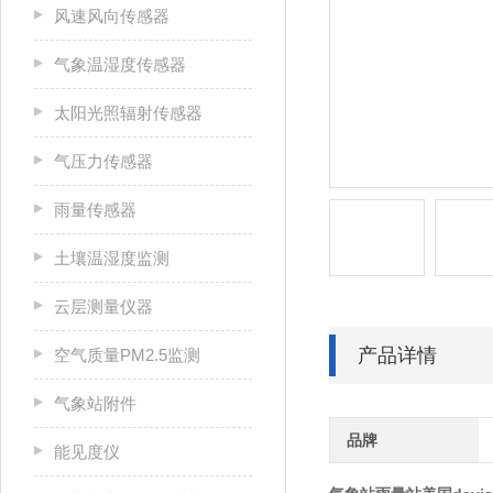
风速风向传感器
气象温湿度传感器
太阳光照辐射传感器
气压力传感器
雨量传感器
土壤温湿度监测
云层测量仪器
产品详情
空气质量PM2.5监测
气象站附件
品牌
能见度仪