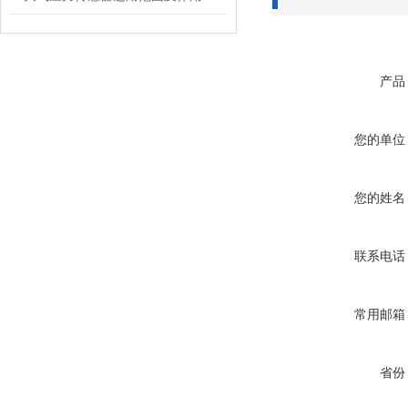
产品
您的单位
您的姓名
联系电话
常用邮箱
省份