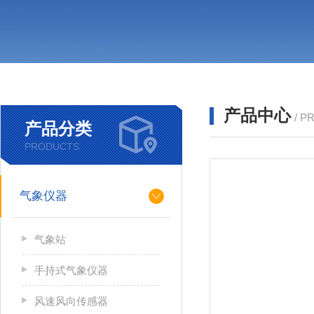
产品中心
/ P
产品分类
PRODUCTS
气象仪器
气象站
手持式气象仪器
风速风向传感器