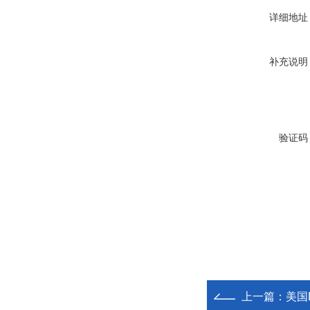
详细地址
补充说明
验证码
上一篇：
美国