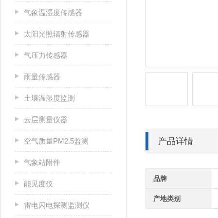
气象温湿度传感器
太阳光照辐射传感器
气压力传感器
雨量传感器
土壤温湿度监测
云层测量仪器
产品详情
空气质量PM2.5监测
气象站附件
品牌
能见度仪
产地类别
雷电闪电探测监测仪