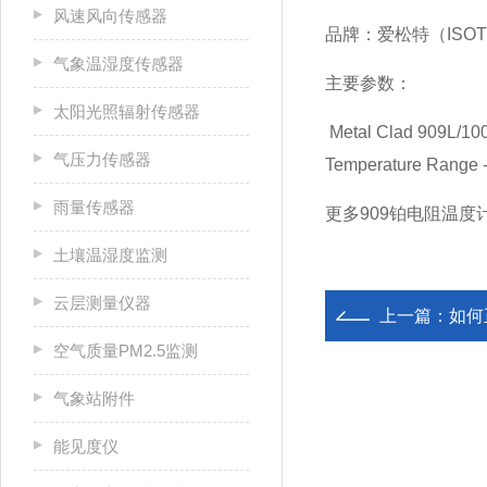
风速风向传感器
品牌：爱松特（ISOT
气象温湿度传感器
主要参数：
太阳光照辐射传感器
Metal Clad 909L/10
气压力传感器
Temperature Range 
雨量传感器
更多909铂电阻温度
土壤温湿度监测
云层测量仪器
上一篇：
如何
空气质量PM2.5监测
气象站附件
能见度仪