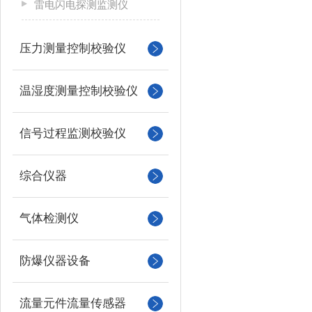
雷电闪电探测监测仪
压力测量控制校验仪
温湿度测量控制校验仪
信号过程监测校验仪
综合仪器
气体检测仪
防爆仪器设备
流量元件流量传感器