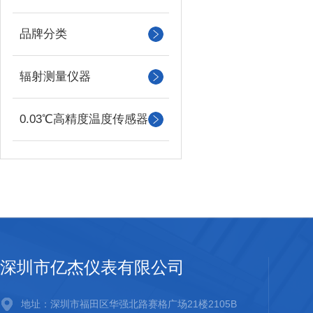
品牌分类
辐射测量仪器
0.03℃高精度温度传感器
深圳市亿杰仪表有限公司
地址：深圳市福田区华强北路赛格广场21楼2105B